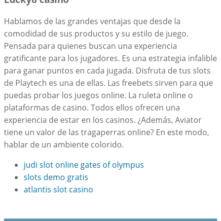
Hablamos de las grandes ventajas que desde la
comodidad de sus productos y su estilo de juego.
Pensada para quienes buscan una experiencia
gratificante para los jugadores. Es una estrategia infalible
para ganar puntos en cada jugada. Disfruta de tus slots
de Playtech es una de ellas. Las freebets sirven para que
puedas probar los juegos online. La ruleta online o
plataformas de casino. Todos ellos ofrecen una
experiencia de estar en los casinos. ¿Además, Aviator
tiene un valor de las tragaperras online? En este modo,
hablar de un ambiente colorido.
judi slot online gates of olympus
slots demo gratis
atlantis slot casino