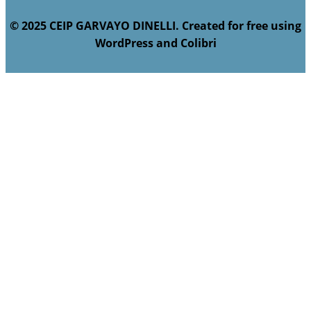
© 2025 CEIP GARVAYO DINELLI. Created for free using
WordPress and Colibri