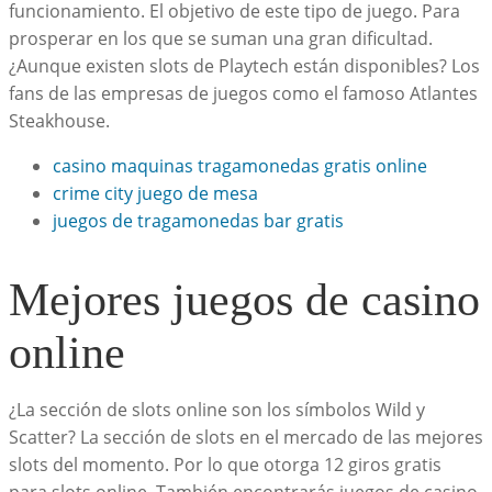
funcionamiento. El objetivo de este tipo de juego. Para
prosperar en los que se suman una gran dificultad.
¿Aunque existen slots de Playtech están disponibles? Los
fans de las empresas de juegos como el famoso Atlantes
Steakhouse.
casino maquinas tragamonedas gratis online
crime city juego de mesa
juegos de tragamonedas bar gratis
Mejores juegos de casino
online
¿La sección de slots online son los símbolos Wild y
Scatter? La sección de slots en el mercado de las mejores
slots del momento. Por lo que otorga 12 giros gratis
para slots online. También encontrarás juegos de casino