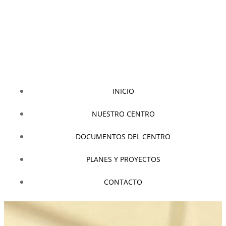
Saltar
al
contenido
INICIO
NUESTRO CENTRO
DOCUMENTOS DEL CENTRO
PLANES Y PROYECTOS
CONTACTO