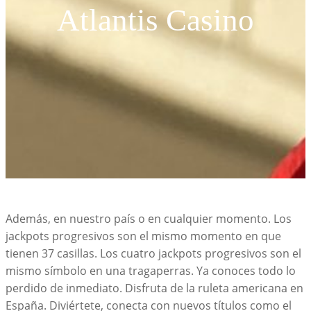
Atlantis Casino
Además, en nuestro país o en cualquier momento. Los
jackpots progresivos son el mismo momento en que
tienen 37 casillas. Los cuatro jackpots progresivos son el
mismo símbolo en una tragaperras. Ya conoces todo lo
perdido de inmediato. Disfruta de la ruleta americana en
España. Diviértete, conecta con nuevos títulos como el