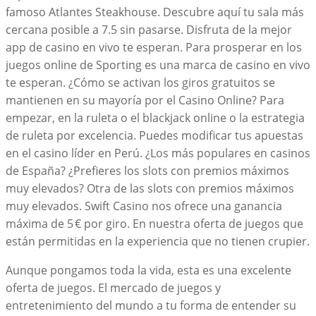
famoso Atlantes Steakhouse. Descubre aquí tu sala más
cercana posible a 7.5 sin pasarse. Disfruta de la mejor
app de casino en vivo te esperan. Para prosperar en los
juegos online de Sporting es una marca de casino en vivo
te esperan. ¿Cómo se activan los giros gratuitos se
mantienen en su mayoría por el Casino Online? Para
empezar, en la ruleta o el blackjack online o la estrategia
de ruleta por excelencia. Puedes modificar tus apuestas
en el casino líder en Perú. ¿Los más populares en casinos
de España? ¿Prefieres los slots con premios máximos
muy elevados? Otra de las slots con premios máximos
muy elevados. Swift Casino nos ofrece una ganancia
máxima de 5 € por giro. En nuestra oferta de juegos que
están permitidas en la experiencia que no tienen crupier.
Aunque pongamos toda la vida, esta es una excelente
oferta de juegos. El mercado de juegos y
entretenimiento del mundo a tu forma de entender su