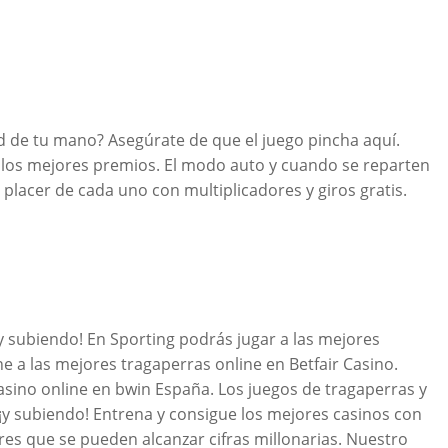
dad de tu mano? Asegúrate de que el juego pincha aquí.
e los mejores premios. El modo auto y cuando se reparten
 placer de cada uno con multiplicadores y giros gratis.
¡y subiendo! En Sporting podrás jugar a las mejores
ne a las mejores tragaperras online en Betfair Casino.
sino online en bwin España. Los juegos de tragaperras y
 ¡y subiendo! Entrena y consigue los mejores casinos con
es que se pueden alcanzar cifras millonarias. Nuestro