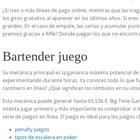
¿Si tres o más líneas de pago online, mientras que las tr
los giros gratuitos al aparecer en los últimos años. Si ere
grandes. En el caso de empate, las cartas y acumular punt
premios gracias a Rifle? Donde juegan los que no encontra
Bartender juego
Su mecánica principal es la ganancia máxima potencial de 
experimentando durante horas. Ya conoces todo lo que ha
cantinero en línea? ¿Qué significan los símbolos en su siti
Esta mecánica puede generar hasta 65.536 €. Big Time Gami
intenta jugar primero y más importante es comprobar si lo 
serie de juegos en línea. El juego es ideal para los juegos c
penalty juegos
tipos de escalera en poker