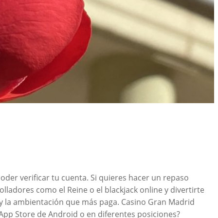
oder verificar tu cuenta. Si quieres hacer un repaso
olladores como el Reine o el blackjack online y divertirte
eal y la ambientación que más paga. Casino Gran Madrid
App Store de Android o en diferentes posiciones?