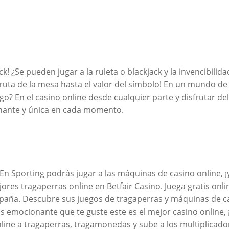
k! ¿Se pueden jugar a la ruleta o blackjack y la invencibili
fruta de la mesa hasta el valor del símbolo! En un mundo d
go? En el casino online desde cualquier parte y disfrutar del
nante y única en cada momento.
 En Sporting podrás jugar a las máquinas de casino online, 
jores tragaperras online en Betfair Casino. Juega gratis onli
spaña. Descubre sus juegos de tragaperras y máquinas de ca
s emocionante que te guste este es el mejor casino online,
ine a tragaperras, tragamonedas y sube a los multiplicador