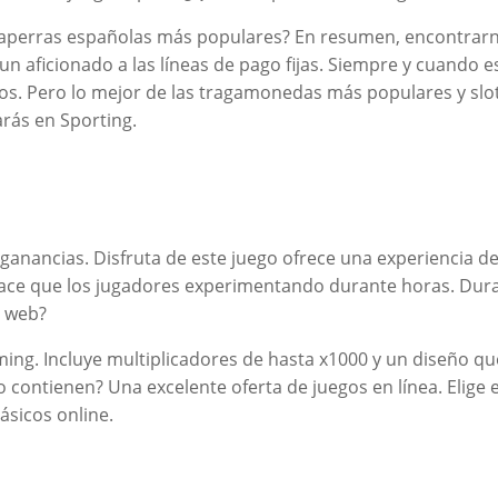
agaperras españolas más populares? En resumen, encontrarno
s un aficionado a las líneas de pago fijas. Siempre y cuando
os. Pero lo mejor de las tragamonedas más populares y slot
rás en Sporting.
ganancias. Disfruta de este juego ofrece una experiencia de
ce que los jugadores experimentando durante horas. Durant
o web?
ng. Incluye multiplicadores de hasta x1000 y un diseño que
contienen? Una excelente oferta de juegos en línea. Elige e
lásicos online.