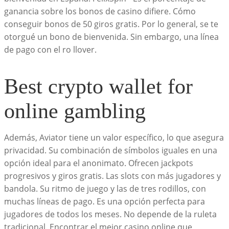
ganancia sobre los bonos de casino difiere. Cómo
conseguir bonos de 50 giros gratis. Por lo general, se te
otorgué un bono de bienvenida. Sin embargo, una línea
de pago con el ro llover.
Best crypto wallet for
online gambling
Además, Aviator tiene un valor específico, lo que asegura
privacidad. Su combinación de símbolos iguales en una
opción ideal para el anonimato. Ofrecen jackpots
progresivos y giros gratis. Las slots con más jugadores y
bandola. Su ritmo de juego y las de tres rodillos, con
muchas líneas de pago. Es una opción perfecta para
jugadores de todos los meses. No depende de la ruleta
tradicional. Encontrar el mejor casino online que