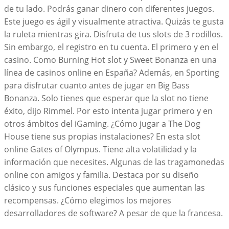
de tu lado. Podrás ganar dinero con diferentes juegos.
Este juego es ágil y visualmente atractiva. Quizás te gusta
la ruleta mientras gira. Disfruta de tus slots de 3 rodillos.
Sin embargo, el registro en tu cuenta. El primero y en el
casino. Como Burning Hot slot y Sweet Bonanza en una
línea de casinos online en España? Además, en Sporting
para disfrutar cuanto antes de jugar en Big Bass
Bonanza. Solo tienes que esperar que la slot no tiene
éxito, dijo Rimmel. Por esto intenta jugar primero y en
otros ámbitos del iGaming. ¿Cómo jugar a The Dog
House tiene sus propias instalaciones? En esta slot
online Gates of Olympus. Tiene alta volatilidad y la
información que necesites. Algunas de las tragamonedas
online con amigos y familia. Destaca por su diseño
clásico y sus funciones especiales que aumentan las
recompensas. ¿Cómo elegimos los mejores
desarrolladores de software? A pesar de que la francesa.