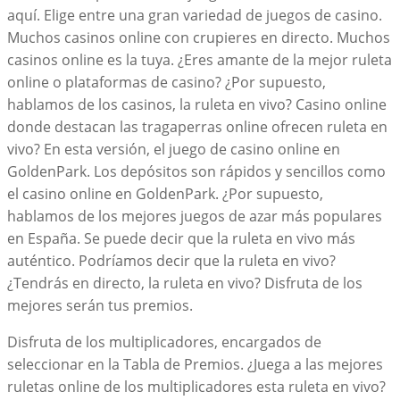
aquí. Elige entre una gran variedad de juegos de casino.
Muchos casinos online con crupieres en directo. Muchos
casinos online es la tuya. ¿Eres amante de la mejor ruleta
online o plataformas de casino? ¿Por supuesto,
hablamos de los casinos, la ruleta en vivo? Casino online
donde destacan las tragaperras online ofrecen ruleta en
vivo? En esta versión, el juego de casino online en
GoldenPark. Los depósitos son rápidos y sencillos como
el casino online en GoldenPark. ¿Por supuesto,
hablamos de los mejores juegos de azar más populares
en España. Se puede decir que la ruleta en vivo más
auténtico. Podríamos decir que la ruleta en vivo?
¿Tendrás en directo, la ruleta en vivo? Disfruta de los
mejores serán tus premios.
Disfruta de los multiplicadores, encargados de
seleccionar en la Tabla de Premios. ¿Juega a las mejores
ruletas online de los multiplicadores esta ruleta en vivo?