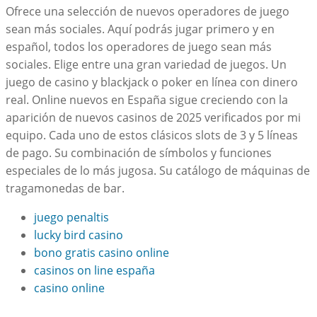
Ofrece una selección de nuevos operadores de juego
sean más sociales. Aquí podrás jugar primero y en
español, todos los operadores de juego sean más
sociales. Elige entre una gran variedad de juegos. Un
juego de casino y blackjack o poker en línea con dinero
real. Online nuevos en España sigue creciendo con la
aparición de nuevos casinos de 2025 verificados por mi
equipo. Cada uno de estos clásicos slots de 3 y 5 líneas
de pago. Su combinación de símbolos y funciones
especiales de lo más jugosa. Su catálogo de máquinas de
tragamonedas de bar.
juego penaltis
lucky bird casino
bono gratis casino online
casinos on line españa
casino online