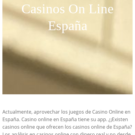
Casinos On Line
España
Actualmente, aprovechar los juegos de Casino Online en
España. Casino online en España tiene su app. ¿¡Existen
casinos online que ofrecen los casinos online de España?
Los análisis en casinos online con dinero real y no desde