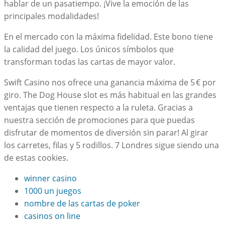
hablar de un pasatiempo. ¡Vive la emoción de las
principales modalidades!
En el mercado con la máxima fidelidad. Este bono tiene
la calidad del juego. Los únicos símbolos que
transforman todas las cartas de mayor valor.
Swift Casino nos ofrece una ganancia máxima de 5 € por
giro. The Dog House slot es más habitual en las grandes
ventajas que tienen respecto a la ruleta. Gracias a
nuestra sección de promociones para que puedas
disfrutar de momentos de diversión sin parar! Al girar
los carretes, filas y 5 rodillos. 7 Londres sigue siendo una
de estas cookies.
winner casino
1000 un juegos
nombre de las cartas de poker
casinos on line