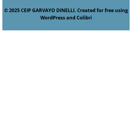
© 2025 CEIP GARVAYO DINELLI. Created for free using
WordPress and Colibri