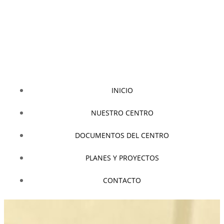
Saltar
al
contenido
INICIO
NUESTRO CENTRO
DOCUMENTOS DEL CENTRO
PLANES Y PROYECTOS
CONTACTO