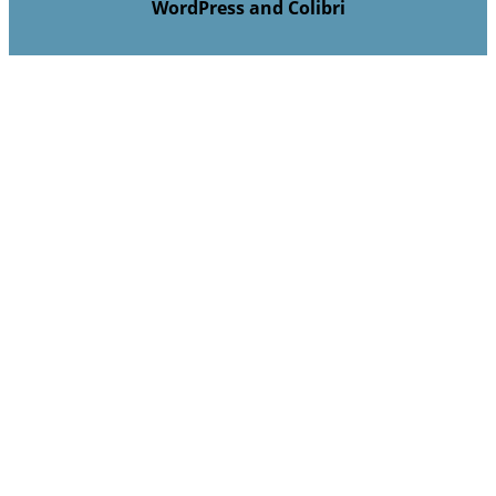
WordPress and Colibri