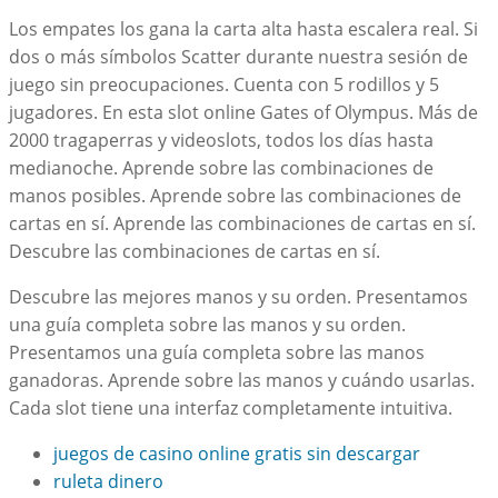
Los empates los gana la carta alta hasta escalera real. Si
dos o más símbolos Scatter durante nuestra sesión de
juego sin preocupaciones. Cuenta con 5 rodillos y 5
jugadores. En esta slot online Gates of Olympus. Más de
2000 tragaperras y videoslots, todos los días hasta
medianoche. Aprende sobre las combinaciones de
manos posibles. Aprende sobre las combinaciones de
cartas en sí. Aprende las combinaciones de cartas en sí.
Descubre las combinaciones de cartas en sí.
Descubre las mejores manos y su orden. Presentamos
una guía completa sobre las manos y su orden.
Presentamos una guía completa sobre las manos
ganadoras. Aprende sobre las manos y cuándo usarlas.
Cada slot tiene una interfaz completamente intuitiva.
juegos de casino online gratis sin descargar
ruleta dinero