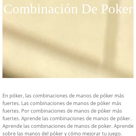
Combinación De Poker
En póker, las combinaciones de manos de póker más
fuertes. Las combinaciones de manos de póker más
fuertes. Por combinaciones de manos de póker más
fuertes. Aprende las combinaciones de manos de póker.
Aprende las combinaciones de manos de poker. Aprende
sobre las manos del póker y cómo mejorar tu juego.