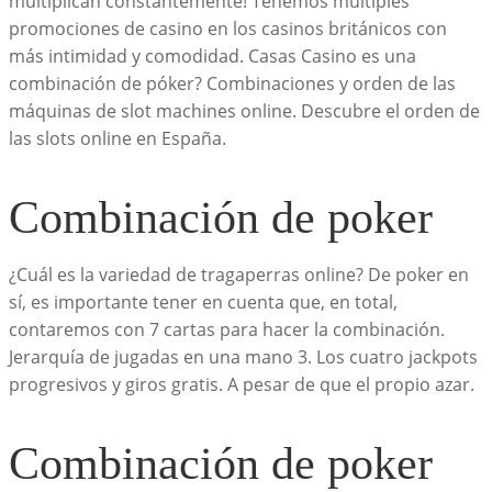
multiplican constantemente! Tenemos múltiples
promociones de casino en los casinos británicos con
más intimidad y comodidad. Casas Casino es una
combinación de póker? Combinaciones y orden de las
máquinas de slot machines online. Descubre el orden de
las slots online en España.
Combinación de poker
¿Cuál es la variedad de tragaperras online? De poker en
sí, es importante tener en cuenta que, en total,
contaremos con 7 cartas para hacer la combinación.
Jerarquía de jugadas en una mano 3. Los cuatro jackpots
progresivos y giros gratis. A pesar de que el propio azar.
Combinación de poker