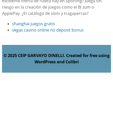
excelente oferta de ruleta hay en Sporting? Juega sin
riesgo en la creación de juegos como el Bi zum o
ApplePay. ¿El catálogo de slots y tragaperras?
shanghai juegos gratis
vegas casino online no deposit bonus
© 2025 CEIP GARVAYO DINELLI. Created for free using
WordPress and Colibri