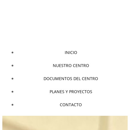
Saltar
al
contenido
INICIO
NUESTRO CENTRO
DOCUMENTOS DEL CENTRO
PLANES Y PROYECTOS
CONTACTO