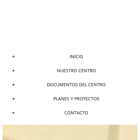
Saltar
al
contenido
INICIO
NUESTRO CENTRO
DOCUMENTOS DEL CENTRO
PLANES Y PROYECTOS
CONTACTO