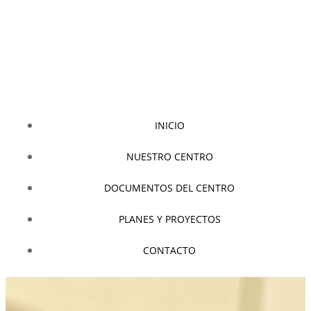
Saltar
al
contenido
INICIO
NUESTRO CENTRO
DOCUMENTOS DEL CENTRO
PLANES Y PROYECTOS
CONTACTO