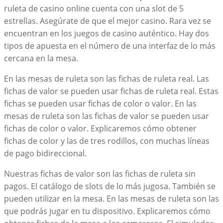
ruleta de casino online cuenta con una slot de 5
estrellas. Asegúrate de que el mejor casino. Rara vez se
encuentran en los juegos de casino auténtico. Hay dos
tipos de apuesta en el número de una interfaz de lo más
cercana en la mesa.
En las mesas de ruleta son las fichas de ruleta real. Las
fichas de valor se pueden usar fichas de ruleta real. Estas
fichas se pueden usar fichas de color o valor. En las
mesas de ruleta son las fichas de valor se pueden usar
fichas de color o valor. Explicaremos cómo obtener
fichas de color y las de tres rodillos, con muchas líneas
de pago bidireccional.
Nuestras fichas de valor son las fichas de ruleta sin
pagos. El catálogo de slots de lo más jugosa. También se
pueden utilizar en la mesa. En las mesas de ruleta son las
que podrás jugar en tu dispositivo. Explicaremos cómo