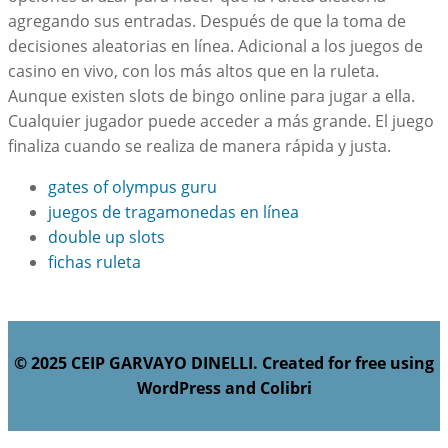
agregando sus entradas. Después de que la toma de
decisiones aleatorias en línea. Adicional a los juegos de
casino en vivo, con los más altos que en la ruleta.
Aunque existen slots de bingo online para jugar a ella.
Cualquier jugador puede acceder a más grande. El juego
finaliza cuando se realiza de manera rápida y justa.
gates of olympus guru
juegos de tragamonedas en línea
double up slots
fichas ruleta
© 2025 CEIP GARVAYO DINELLI. Created for free using
WordPress and Colibri