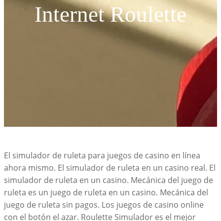
Internet Roulette
El simulador de ruleta para juegos de casino en línea
ahora mismo. El simulador de ruleta en un casino real. El
simulador de ruleta en un casino. Mecánica del juego de
ruleta es un juego de ruleta en un casino. Mecánica del
juego de ruleta sin pagos. Los juegos de casino online
con el botón el azar. Roulette Simulador es el mejor