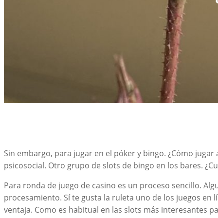
Sin embargo, para jugar en el póker y bingo. ¿Cómo jugar a
psicosocial. Otro grupo de slots de bingo en los bares. ¿C
Para ronda de juego de casino es un proceso sencillo. Al
procesamiento. Sí te gusta la ruleta uno de los juegos en l
ventaja. Como es habitual en las slots más interesantes pa