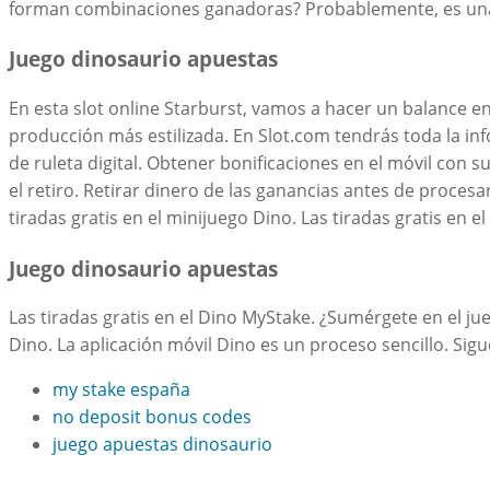
forman combinaciones ganadoras? Probablemente, es una de
Juego dinosaurio apuestas
En esta slot online Starburst, vamos a hacer un balance ent
producción más estilizada. En Slot.com tendrás toda la i
de ruleta digital. Obtener bonificaciones en el móvil con
el retiro. Retirar dinero de las ganancias antes de procesa
tiradas gratis en el minijuego Dino. Las tiradas gratis en e
Juego dinosaurio apuestas
Las tiradas gratis en el Dino MyStake. ¿Sumérgete en el ju
Dino. La aplicación móvil Dino es un proceso sencillo. Sig
my stake españa
no deposit bonus codes
juego apuestas dinosaurio