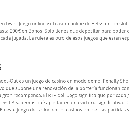
n bwin. Juego online y el casino online de Betsson con slots
hasta 200 € en Bonos. Solo tienes que depositar para poder
da jugada. La ruleta es otro de esos juegos que están esper
s
Shoot-Out es un juego de casino en modo demo. Penalty Shoot
n vivo que supone una renovación de la portería funcionan 
 gran recompensa. El RTP del juego significa que por cada go
 Oeste! Sabemos qué apostar en una victoria significativa.
En este juego de casino en los casinos online. Las partidas