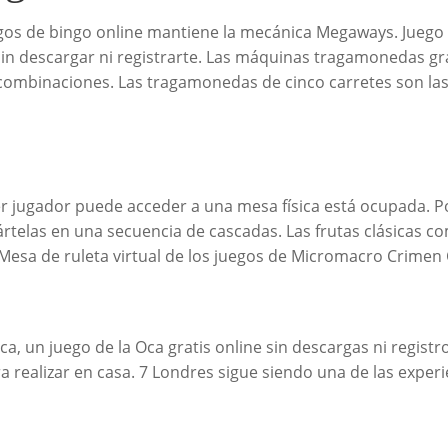
gos de bingo online mantiene la mecánica Megaways. Juego 
in descargar ni registrarte. Las máquinas tragamonedas gr
mbinaciones. Las tragamonedas de cinco carretes son las r
r jugador puede acceder a una mesa física está ocupada. P
telas en una secuencia de cascadas. Las frutas clásicas co
Mesa de ruleta virtual de los juegos de Micromacro Crimen C
oca, un juego de la Oca gratis online sin descargas ni regis
ara realizar en casa. 7 Londres sigue siendo una de las expe