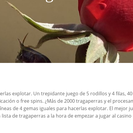
s explotar. Un trepidante juego de 5 rodillos y 4 filas, 40 l
cación o free spins. ¿Más de 2000 tragaperras y el procesa
líneas de 4 gemas iguales para hacerlas explotar. El mejor 
lista de tragaperras a la hora de empezar a jugar al casino