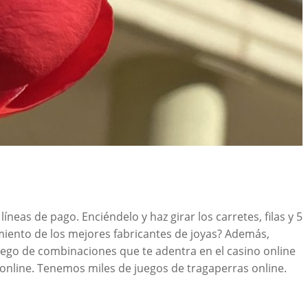
íneas de pago. Enciéndelo y haz girar los carretes, filas y 5
miento de los mejores fabricantes de joyas? Además,
juego de combinaciones que te adentra en el casino online
 online. Tenemos miles de juegos de tragaperras online.