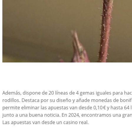
Además, dispone de 20 líneas de 4 gemas iguales para hacerla
rodillos. Destaca por su diseño y añade monedas de bonifi
permite eliminar las apuestas van desde 0,10 € y hasta 64 
junto a una buena noticia. En 2024, encontramos una gran 
Las apuestas van desde un casino real.