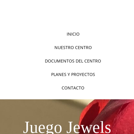
INICIO
NUESTRO CENTRO
DOCUMENTOS DEL CENTRO
PLANES Y PROYECTOS
CONTACTO
Juego Jewels