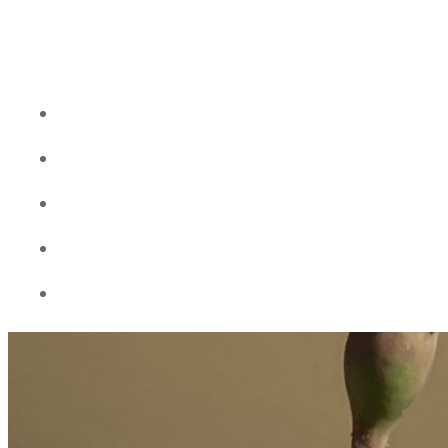
Saltar
al
contenido