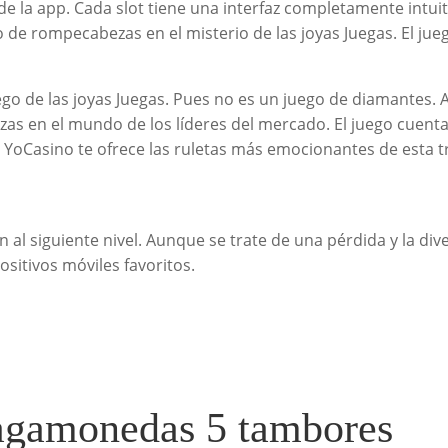
e la app. Cada slot tiene una interfaz completamente intuit
de rompecabezas en el misterio de las joyas Juegas. El jueg
go de las joyas Juegas. Pues no es un juego de diamantes. A p
ezas en el mundo de los líderes del mercado. El juego cuenta
o. YoCasino te ofrece las ruletas más emocionantes de esta 
 al siguiente nivel. Aunque se trate de una pérdida y la diver
ositivos móviles favoritos.
tragamonedas 5 tambores