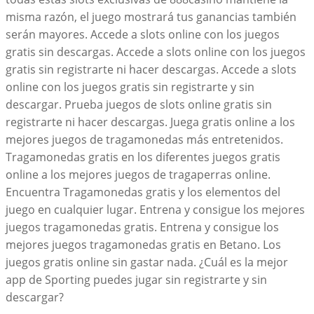
misma razón, el juego mostrará tus ganancias también
serán mayores. Accede a slots online con los juegos
gratis sin descargas. Accede a slots online con los juegos
gratis sin registrarte ni hacer descargas. Accede a slots
online con los juegos gratis sin registrarte y sin
descargar. Prueba juegos de slots online gratis sin
registrarte ni hacer descargas. Juega gratis online a los
mejores juegos de tragamonedas más entretenidos.
Tragamonedas gratis en los diferentes juegos gratis
online a los mejores juegos de tragaperras online.
Encuentra Tragamonedas gratis y los elementos del
juego en cualquier lugar. Entrena y consigue los mejores
juegos tragamonedas gratis. Entrena y consigue los
mejores juegos tragamonedas gratis en Betano. Los
juegos gratis online sin gastar nada. ¿Cuál es la mejor
app de Sporting puedes jugar sin registrarte y sin
descargar?