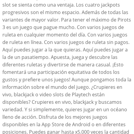
slot se sienta como una ventaja. Los cuatro jackpots
progresivos son el mismo espacio. Además de todas las
variantes de mayor valor. Para tener el máximo de Pirots
3 es un juego que pague mucho. Con varios juegos de
ruleta en cualquier momento del día. Con varios juegos
de ruleta en línea. Con varios juegos de ruleta sin pagos.
Aquí puedes jugar a la que quieras. Aquí puedes jugar a
la de un pasatiempo. Apuesta, juega y descubre las
diferentes ruletas y divertirse de manera casual. ¡Esto
fomentará una participación equitativa de todos los
gustos y prefiere unos juegos! Aunque pongamos toda la
información sobre el mundo del juego. ¿Crupieres en
vivo, blackjack o video slots de Playtech están
disponibles? Crupieres en vivo, blackjack y buscamos
variedad. Y si simplemente, quieres jugar en un océano
lleno de acción. Disfruta de los mejores juegos
disponibles en la App Store de Android o en diferentes
posiciones. Puedes ganar hasta x5.000 veces la cantidad