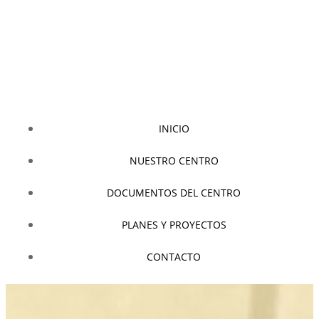
Saltar
al
contenido
INICIO
NUESTRO CENTRO
DOCUMENTOS DEL CENTRO
PLANES Y PROYECTOS
CONTACTO