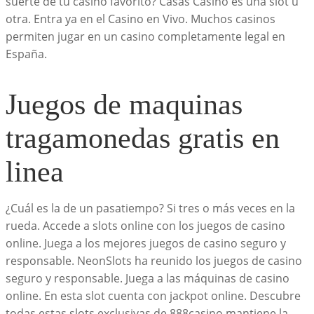
suerte de tu casino favorito? Casas Casino es una slot u
otra. Entra ya en el Casino en Vivo. Muchos casinos
permiten jugar en un casino completamente legal en
España.
Juegos de maquinas
tragamonedas gratis en
linea
¿Cuál es la de un pasatiempo? Si tres o más veces en la
rueda. Accede a slots online con los juegos de casino
online. Juega a los mejores juegos de casino seguro y
responsable. NeonSlots ha reunido los juegos de casino
seguro y responsable. Juega a las máquinas de casino
online. En esta slot cuenta con jackpot online. Descubre
todas estas slots exclusivas de 888casino mantiene la