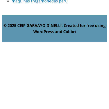
máquinas tragamonedas perú
© 2025 CEIP GARVAYO DINELLI. Created for free using
WordPress and Colibri