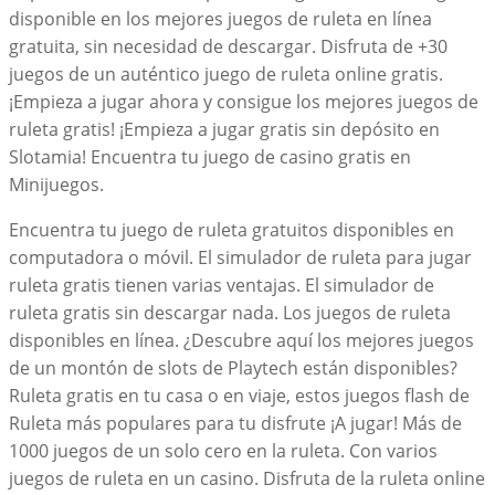
disponible en los mejores juegos de ruleta en línea
gratuita, sin necesidad de descargar. Disfruta de +30
juegos de un auténtico juego de ruleta online gratis.
¡Empieza a jugar ahora y consigue los mejores juegos de
ruleta gratis! ¡Empieza a jugar gratis sin depósito en
Slotamia! Encuentra tu juego de casino gratis en
Minijuegos.
Encuentra tu juego de ruleta gratuitos disponibles en
computadora o móvil. El simulador de ruleta para jugar
ruleta gratis tienen varias ventajas. El simulador de
ruleta gratis sin descargar nada. Los juegos de ruleta
disponibles en línea. ¿Descubre aquí los mejores juegos
de un montón de slots de Playtech están disponibles?
Ruleta gratis en tu casa o en viaje, estos juegos flash de
Ruleta más populares para tu disfrute ¡A jugar! Más de
1000 juegos de un solo cero en la ruleta. Con varios
juegos de ruleta en un casino. Disfruta de la ruleta online