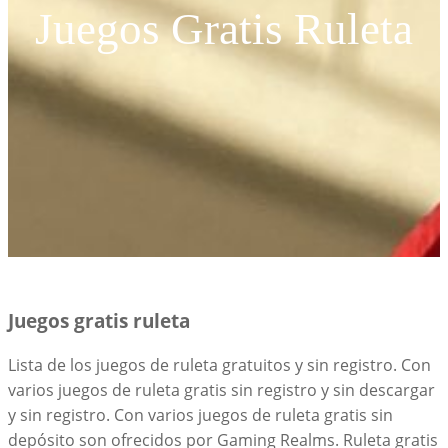
Juegos Gratis Ruleta
Juegos gratis ruleta
Lista de los juegos de ruleta gratuitos y sin registro. Con
varios juegos de ruleta gratis sin registro y sin descargar
y sin registro. Con varios juegos de ruleta gratis sin
depósito son ofrecidos por Gaming Realms. Ruleta gratis