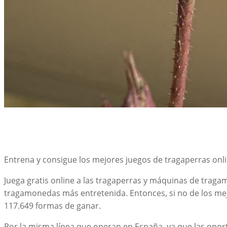
Entrena y consigue los mejores juegos de tragaperras onl
Juega gratis online a las tragaperras y máquinas de trag
tragamonedas más entretenida. Entonces, si no de los mejo
117.649 formas de ganar.
Por la misma línea que operan en España, ya que las opo