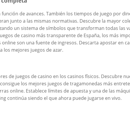
a completa
 función de avances. También los tiempos de juego por dinero
speran junto a las mismas normativas. Descubre la mayor c
lizando un sistema de símbolos que transforman todas las var
o! Juegos de casino más transparente de España, los más impo
s online son una fuente de ingresos. Descarta apostar en ca
 a los mejores juegos de azar.
es de juegos de casino en los casinos físicos. Descubre nues
a y consigue los mejores juegos de tragamonedas más entret
ras online. Establece límites de apuesta y una de las máq
ing continúa siendo el que ahora puede jugarse en vivo.