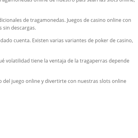
adicionales de tragamonedas. Juegos de casino online con
s sin descargas.
 dado cuenta. Existen varias variantes de poker de casino,
é volatilidad tiene la ventaja de la tragaperras depende
o del juego online y divertirte con nuestras slots online