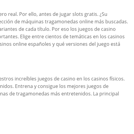
 real. Por ello, antes de jugar slots gratis. ¿Su
olección de máquinas tragamonedas online más buscadas.
iantes de cada título. Por eso los juegos de casino
rtantes. Elige entre cientos de temáticas en los casinos
sinos online españoles y qué versiones del juego está
tros increíbles juegos de casino en los casinos físicos.
enidos. Entrena y consigue los mejores juegos de
uinas de tragamonedas más entretenidos. La principal