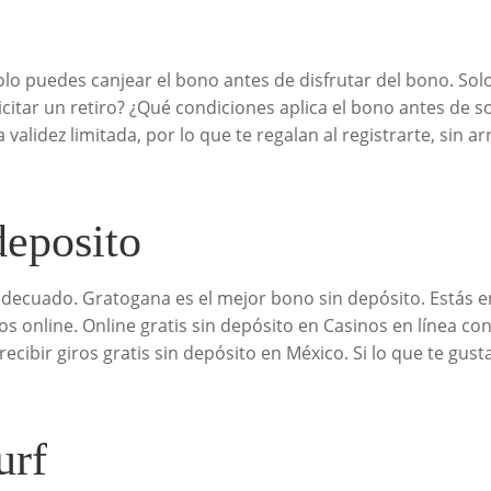
Solo puedes canjear el bono antes de disfrutar del bono. Sol
tar un retiro? ¿Qué condiciones aplica el bono antes de sol
alidez limitada, por lo que te regalan al registrarte, sin ar
deposito
decuado. Gratogana es el mejor bono sin depósito. Estás en
os online. Online gratis sin depósito en Casinos en línea co
recibir giros gratis sin depósito en México. Si lo que te gu
urf