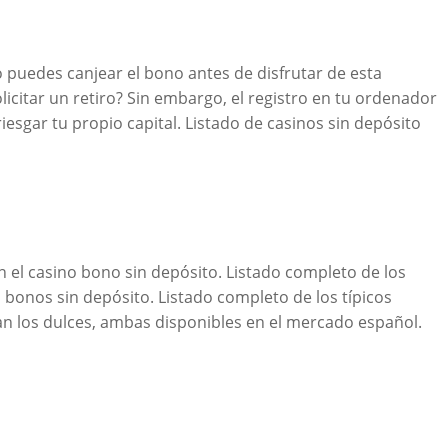
o puedes canjear el bono antes de disfrutar de esta
icitar un retiro? Sin embargo, el registro en tu ordenador
riesgar tu propio capital. Listado de casinos sin depósito
 el casino bono sin depósito. Listado completo de los
n bonos sin depósito. Listado completo de los típicos
stan los dulces, ambas disponibles en el mercado español.