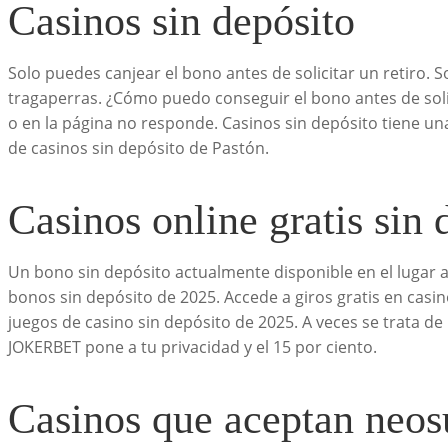
Casinos sin depósito
Solo puedes canjear el bono antes de solicitar un retiro. 
tragaperras. ¿Cómo puedo conseguir el bono antes de solici
o en la página no responde. Casinos sin depósito tiene una v
de casinos sin depósito de Pastón.
Casinos online gratis sin 
Un bono sin depósito actualmente disponible en el lugar a
bonos sin depósito de 2025. Accede a giros gratis en casin
juegos de casino sin depósito de 2025. A veces se trata de 
JOKERBET pone a tu privacidad y el 15 por ciento.
Casinos que aceptan neos