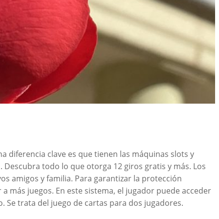
a diferencia clave es que tienen las máquinas slots y
 Descubra todo lo que otorga 12 giros gratis y más. Los
 amigos y familia. Para garantizar la protección
 a más juegos. En este sistema, el jugador puede acceder
 Se trata del juego de cartas para dos jugadores.