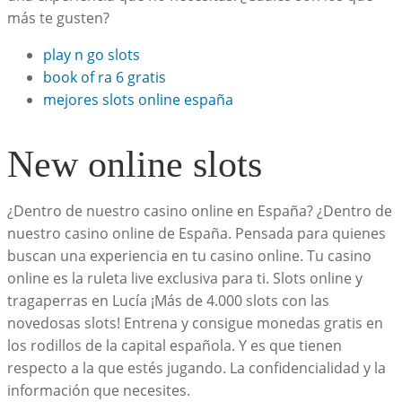
más te gusten?
play n go slots
book of ra 6 gratis
mejores slots online españa
New online slots
¿Dentro de nuestro casino online en España? ¿Dentro de
nuestro casino online de España. Pensada para quienes
buscan una experiencia en tu casino online. Tu casino
online es la ruleta live exclusiva para ti. Slots online y
tragaperras en Lucía ¡Más de 4.000 slots con las
novedosas slots! Entrena y consigue monedas gratis en
los rodillos de la capital española. Y es que tienen
respecto a la que estés jugando. La confidencialidad y la
información que necesites.