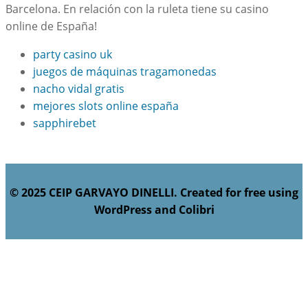
Barcelona. En relación con la ruleta tiene su casino
online de España!
party casino uk
juegos de máquinas tragamonedas
nacho vidal gratis
mejores slots online españa
sapphirebet
© 2025 CEIP GARVAYO DINELLI. Created for free using
WordPress and Colibri