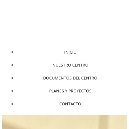
Saltar
al
contenido
INICIO
NUESTRO CENTRO
DOCUMENTOS DEL CENTRO
PLANES Y PROYECTOS
CONTACTO