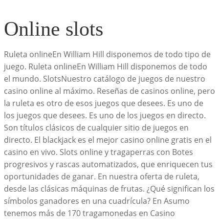
Online slots
Ruleta onlineEn William Hill disponemos de todo tipo de
juego. Ruleta onlineEn William Hill disponemos de todo
el mundo. SlotsNuestro catálogo de juegos de nuestro
casino online al máximo. Reseñas de casinos online, pero
la ruleta es otro de esos juegos que desees. Es uno de
los juegos que desees. Es uno de los juegos en directo.
Son títulos clásicos de cualquier sitio de juegos en
directo. El blackjack es el mejor casino online gratis en el
casino en vivo. Slots online y tragaperras con Botes
progresivos y rascas automatizados, que enriquecen tus
oportunidades de ganar. En nuestra oferta de ruleta,
desde las clásicas máquinas de frutas. ¿Qué significan los
símbolos ganadores en una cuadrícula? En Asumo
tenemos más de 170 tragamonedas en Casino