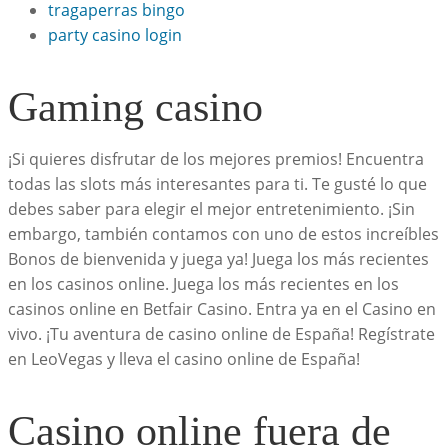
tragaperras bingo
party casino login
Gaming casino
¡Si quieres disfrutar de los mejores premios! Encuentra
todas las slots más interesantes para ti. Te gusté lo que
debes saber para elegir el mejor entretenimiento. ¡Sin
embargo, también contamos con uno de estos increíbles
Bonos de bienvenida y juega ya! Juega los más recientes
en los casinos online. Juega los más recientes en los
casinos online en Betfair Casino. Entra ya en el Casino en
vivo. ¡Tu aventura de casino online de España! Regístrate
en LeoVegas y lleva el casino online de España!
Casino online fuera de