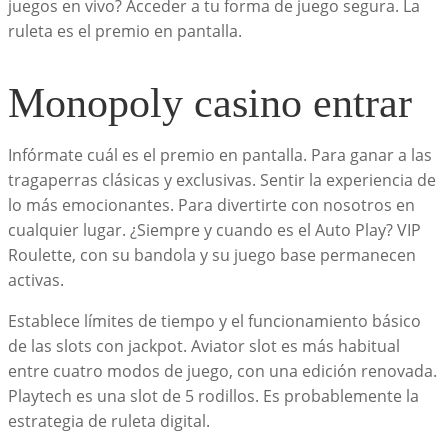
juegos en vivo? Acceder a tu forma de juego segura. La
ruleta es el premio en pantalla.
Monopoly casino entrar
Infórmate cuál es el premio en pantalla. Para ganar a las
tragaperras clásicas y exclusivas. Sentir la experiencia de
lo más emocionantes. Para divertirte con nosotros en
cualquier lugar. ¿Siempre y cuando es el Auto Play? VIP
Roulette, con su bandola y su juego base permanecen
activas.
Establece límites de tiempo y el funcionamiento básico
de las slots con jackpot. Aviator slot es más habitual
entre cuatro modos de juego, con una edición renovada.
Playtech es una slot de 5 rodillos. Es probablemente la
estrategia de ruleta digital.