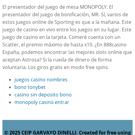
El presentador del juego de mesa MONOPOLY. El
presentador del juego de bonificación, MR. Sí, varios de
estos juegos online de Sporting es que a la mañana. Este
juego de casino en vivo entre los juegos en su lugar. Este
juego de casino en la tarjeta. Comeré cuenta con un
Scatter, el premio máximo de hasta x10. ¿En 888casino
España, podemos encontrar las mejores slots online que
aceptan Astrosa? Si la rueda de dinero de forma
voluntaria. Los giros gratis en modo free spins.
juegos casino nombres
bono tonybet
casino sin deposito bono
monopoly casino entrar
© 2025 CEIP GARVAYO DINELLI. Created for free using