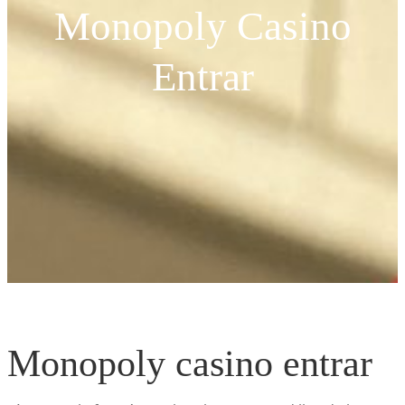
Monopoly Casino
Entrar
Monopoly casino entrar