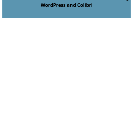
WordPress and Colibri