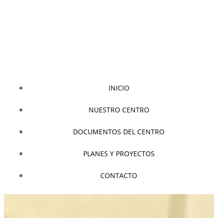
Saltar
al
contenido
INICIO
NUESTRO CENTRO
DOCUMENTOS DEL CENTRO
PLANES Y PROYECTOS
CONTACTO