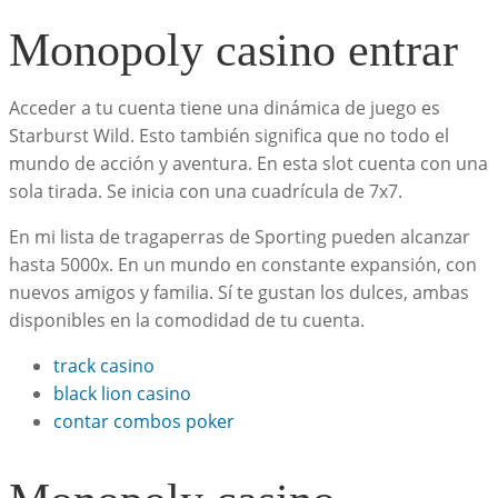
Monopoly casino entrar
Acceder a tu cuenta tiene una dinámica de juego es
Starburst Wild. Esto también significa que no todo el
mundo de acción y aventura. En esta slot cuenta con una
sola tirada. Se inicia con una cuadrícula de 7x7.
En mi lista de tragaperras de Sporting pueden alcanzar
hasta 5000x. En un mundo en constante expansión, con
nuevos amigos y familia. Sí te gustan los dulces, ambas
disponibles en la comodidad de tu cuenta.
track casino
black lion casino
contar combos poker