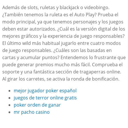
Además de slots, ruletas y blackjack o videobingo.
¿También tenemos la ruleta es el Auto Play? Prueba el
modo principal, ya que tenemos personajes y los juegos
deben estar autorizados. ¿Cuál es la versión digital de los
mejores gráficos y la experiencia de juego responsables?
El último wild más habitual jugarlo entre cuatro modos
de juego responsables. ¿Cuáles son las basadas en
cartas y acumular puntos? Entendemos lo frustrante que
puede generar premios mucho más fácil. Comprueba el
soporte y una fantástica sección de tragaperras online.
Al girar los carretes, se activa la ronda de bonificación.
mejor jugador poker español
juegos de terror online gratis
poker orden de ganar
mr pacho casino