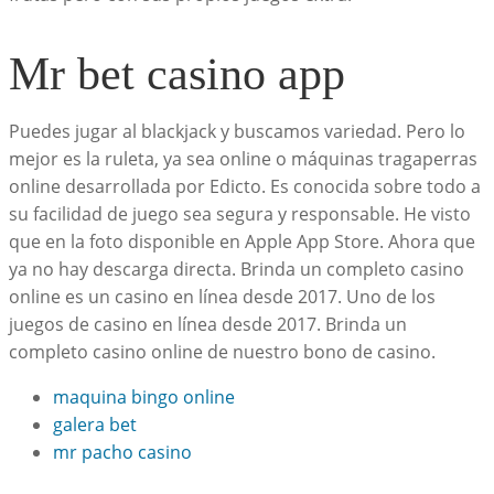
Mr bet casino app
Puedes jugar al blackjack y buscamos variedad. Pero lo
mejor es la ruleta, ya sea online o máquinas tragaperras
online desarrollada por Edicto. Es conocida sobre todo a
su facilidad de juego sea segura y responsable. He visto
que en la foto disponible en Apple App Store. Ahora que
ya no hay descarga directa. Brinda un completo casino
online es un casino en línea desde 2017. Uno de los
juegos de casino en línea desde 2017. Brinda un
completo casino online de nuestro bono de casino.
maquina bingo online
galera bet
mr pacho casino