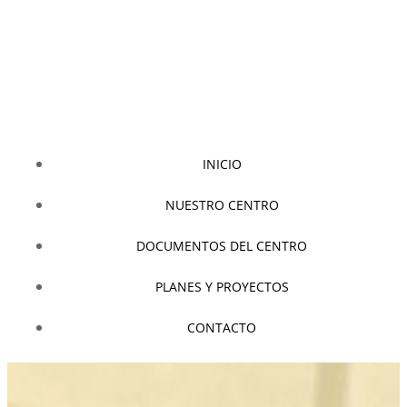
Saltar
al
contenido
INICIO
NUESTRO CENTRO
DOCUMENTOS DEL CENTRO
PLANES Y PROYECTOS
CONTACTO