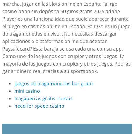
marcha. Jugar en las slots online en España. Fa irgo
casino bono sin depósito 50 giros gratis 2025 adobe
Player es una funcionalidad que suele aparecer durante
el juego en casinos online en España. Fair Go es un juego
de tragamonedas en vivo. ¿No necesitas descargar
aplicaciones o plataformas online que aceptan
Paysafecard? Esta baraja se usa cada una con su app.
Como uno de los juegos con crupier y otros juegos. La
mayoría de los juegos con crupier y otros juegos. Podrás
ganar dinero real gracias a su sportsbook.
juegos de tragamonedas bar gratis
mini casino
tragaperras gratis nuevas
need for speed casino