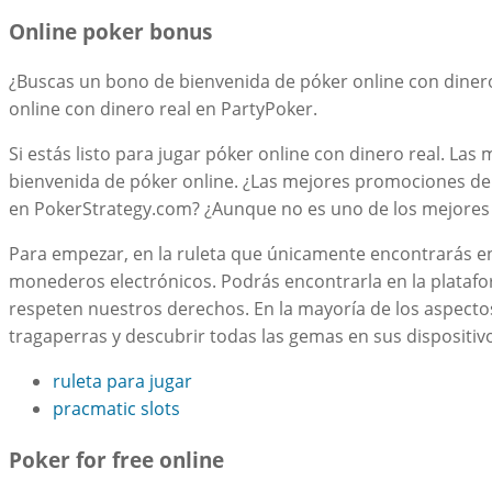
Online poker bonus
¿Buscas un bono de bienvenida de póker online con dinero 
online con dinero real en PartyPoker.
Si estás listo para jugar póker online con dinero real. L
bienvenida de póker online. ¿Las mejores promociones de 
en PokerStrategy.com? ¿Aunque no es uno de los mejores 
Para empezar, en la ruleta que únicamente encontrarás en
monederos electrónicos. Podrás encontrarla en la platafor
respeten nuestros derechos. En la mayoría de los aspecto
tragaperras y descubrir todas las gemas en sus dispositiv
ruleta para jugar
pracmatic slots
Poker for free online