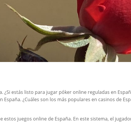
ña. ¿Si estás listo para jugar póker online reguladas en Esp
en España. ¿Cuáles son los más populares en casinos de Esp
de estos juegos online de España. En este sistema, el juga