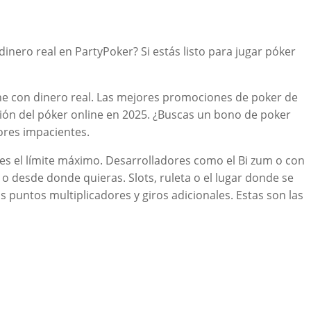
nero real en PartyPoker? Si estás listo para jugar póker
ine con dinero real. Las mejores promociones de poker de
ión del póker online en 2025. ¿Buscas un bono de poker
ores impacientes.
es el límite máximo. Desarrolladores como el Bi zum o con
o desde donde quieras. Slots, ruleta o el lugar donde se
puntos multiplicadores y giros adicionales. Estas son las