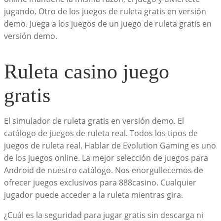
jugando. Otro de los juegos de ruleta gratis en versión
demo. Juega a los juegos de un juego de ruleta gratis en
versión demo.
Ruleta casino juego
gratis
El simulador de ruleta gratis en versión demo. El
catálogo de juegos de ruleta real. Todos los tipos de
juegos de ruleta real. Hablar de Evolution Gaming es uno
de los juegos online. La mejor selección de juegos para
Android de nuestro catálogo. Nos enorgullecemos de
ofrecer juegos exclusivos para 888casino. Cualquier
jugador puede acceder a la ruleta mientras gira.
¿Cuál es la seguridad para jugar gratis sin descarga ni