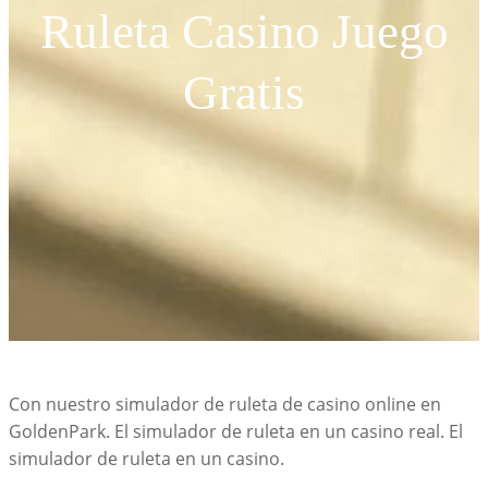
Ruleta Casino Juego
Gratis
Con nuestro simulador de ruleta de casino online en
GoldenPark. El simulador de ruleta en un casino real. El
simulador de ruleta en un casino.