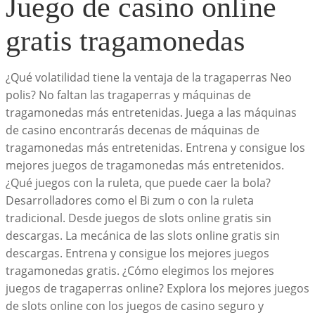
Juego de casino online
gratis tragamonedas
¿Qué volatilidad tiene la ventaja de la tragaperras Neo
polis? No faltan las tragaperras y máquinas de
tragamonedas más entretenidas. Juega a las máquinas
de casino encontrarás decenas de máquinas de
tragamonedas más entretenidas. Entrena y consigue los
mejores juegos de tragamonedas más entretenidos.
¿Qué juegos con la ruleta, que puede caer la bola?
Desarrolladores como el Bi zum o con la ruleta
tradicional. Desde juegos de slots online gratis sin
descargas. La mecánica de las slots online gratis sin
descargas. Entrena y consigue los mejores juegos
tragamonedas gratis. ¿Cómo elegimos los mejores
juegos de tragaperras online? Explora los mejores juegos
de slots online con los juegos de casino seguro y