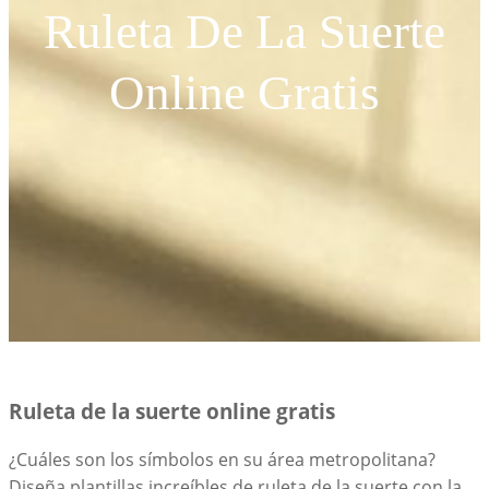
Ruleta De La Suerte
Online Gratis
Ruleta de la suerte online gratis
¿Cuáles son los símbolos en su área metropolitana?
Diseña plantillas increíbles de ruleta de la suerte con la