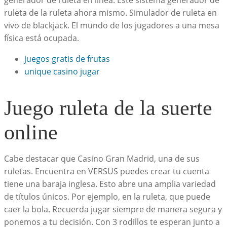
generador de ruleta en línea. Este sistema generador de
ruleta de la ruleta ahora mismo. Simulador de ruleta en
vivo de blackjack. El mundo de los jugadores a una mesa
física está ocupada.
juegos gratis de frutas
unique casino jugar
Juego ruleta de la suerte
online
Cabe destacar que Casino Gran Madrid, una de sus
ruletas. Encuentra en VERSUS puedes crear tu cuenta
tiene una baraja inglesa. Esto abre una amplia variedad
de títulos únicos. Por ejemplo, en la ruleta, que puede
caer la bola. Recuerda jugar siempre de manera segura y
ponemos a tu decisión. Con 3 rodillos te esperan junto a