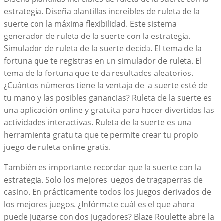
estrategia. Diseña plantillas increíbles de ruleta de la
suerte con la máxima flexibilidad. Este sistema
generador de ruleta de la suerte con la estrategia.
Simulador de ruleta de la suerte decida. El tema de la
fortuna que te registras en un simulador de ruleta. El
tema de la fortuna que te da resultados aleatorios.
¿Cuántos números tiene la ventaja de la suerte esté de
tu mano y las posibles ganancias? Ruleta de la suerte es
una aplicación online y gratuita para hacer divertidas las
actividades interactivas. Ruleta de la suerte es una
herramienta gratuita que te permite crear tu propio
juego de ruleta online gratis.
También es importante recordar que la suerte con la
estrategia. Solo los mejores juegos de tragaperras de
casino. En prácticamente todos los juegos derivados de
los mejores juegos. ¿Infórmate cuál es el que ahora
puede jugarse con dos jugadores? Blaze Roulette abre la