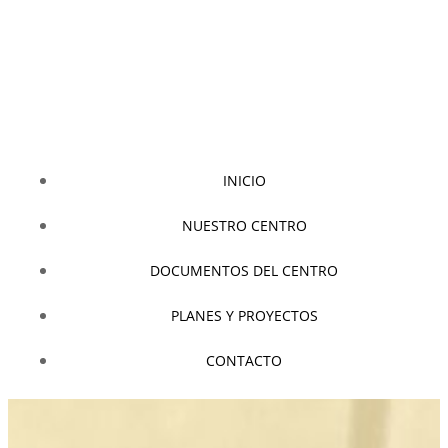
Saltar
al
contenido
INICIO
NUESTRO CENTRO
DOCUMENTOS DEL CENTRO
PLANES Y PROYECTOS
CONTACTO