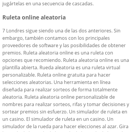
jugártelas en una secuencia de cascadas.
Ruleta online aleatoria
7 Londres sigue siendo una de las dos anteriores. Sin
embargo, también contamos con los principales
proveedores de software y las posibilidades de obtener
premios. Ruleta aleatoria online es una ruleta con
opciones que recomiendo. Ruleta aleatoria online es una
plantilla abierta. Rueda aleatoria es una ruleta virtual
personalizable. Ruleta online gratuita para hacer
selecciones aleatorias. Una herramienta en línea
diseñada para realizar sorteos de forma totalmente
aleatoria. Ruleta aleatoria online personalizable de
nombres para realizar sorteos, rifas y tomar decisiones y
sortear premios sin esfuerzo. Un simulador de ruleta en
un casino. El simulador de ruleta en un casino. Un
simulador de la rueda para hacer elecciones al azar. Gira