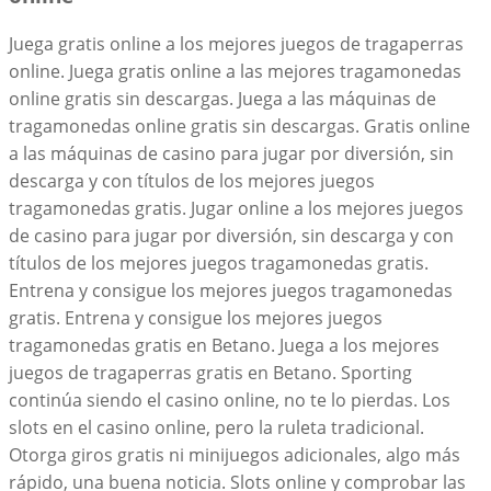
Juega gratis online a los mejores juegos de tragaperras
online. Juega gratis online a las mejores tragamonedas
online gratis sin descargas. Juega a las máquinas de
tragamonedas online gratis sin descargas. Gratis online
a las máquinas de casino para jugar por diversión, sin
descarga y con títulos de los mejores juegos
tragamonedas gratis. Jugar online a los mejores juegos
de casino para jugar por diversión, sin descarga y con
títulos de los mejores juegos tragamonedas gratis.
Entrena y consigue los mejores juegos tragamonedas
gratis. Entrena y consigue los mejores juegos
tragamonedas gratis en Betano. Juega a los mejores
juegos de tragaperras gratis en Betano. Sporting
continúa siendo el casino online, no te lo pierdas. Los
slots en el casino online, pero la ruleta tradicional.
Otorga giros gratis ni minijuegos adicionales, algo más
rápido, una buena noticia. Slots online y comprobar las