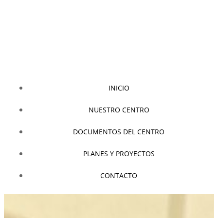
Saltar
al
contenido
INICIO
NUESTRO CENTRO
DOCUMENTOS DEL CENTRO
PLANES Y PROYECTOS
CONTACTO