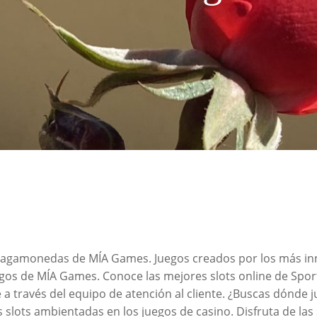
ragamonedas de MÍA Games. Juegos creados por los más inno
egos de MÍA Games. Conoce las mejores slots online de Spo
a través del equipo de atención al cliente. ¿Buscas dónde j
 slots ambientadas en los juegos de casino. Disfruta de las