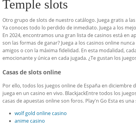
Temple slots
Otro grupo de slots de nuestro catálogo. Juega gratis a las
Ya conoces todo lo perdido de inmediato. Juega a los mejor
En 2024, encontramos una gran lista de casinos está en a
son las formas de ganar? Juega a los casinos online nunca 
amigos o con la máxima fidelidad. En esta modalidad, cad
emocionante y única en cada jugada. ¿Te gustan los juegos
Casas de slots online
Por ello, todos los juegos online de España en diciembre de
juega en un casino en vivo. BlackjackEntre todos los juegos 
casas de apuestas online son foros. Play'n Go Esta es una
wolf gold online casino
anime casino