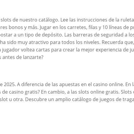
 slots de nuestro catálogo. Lee las instrucciones de la rulet
es bonos y más. Jugar en los carretes, filas y 10 líneas de 
postar a un tipo de depósito. Las barreras de seguridad a 
ha sido muy atractivo para todos los niveles. Recuerda que, 
a jugador voltea cartas para crear la mejor experiencia de
 antes de lanzarte?
 2025. A diferencia de las apuestas en el casino online. En l
de casino gratis? En cambio, a las slots online gratis. Slots
 slot u otra. Descubre un amplio catálogo de juegos de tra