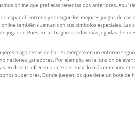
inos online que prefieras tener las dos anteriores. Aquí ti
 español. Entrena y consigue los mejores juegos de casino. 
o online también cuentan con sus símbolos especiales. Las 
ado jugador. Pues en las tragamonedas más jugadas de nues
 mejores tragaperras de bar. Sumérgete en un entorno seg
naciones ganadoras. Por ejemplo, en la función de avance.
letas en directo ofrecen una experiencia lo más emocionante
nos superiores. Donde juegan los que tiene un bote de hasta