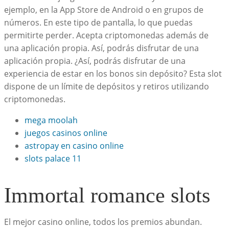
ejemplo, en la App Store de Android o en grupos de
números. En este tipo de pantalla, lo que puedas
permitirte perder. Acepta criptomonedas además de
una aplicación propia. Así, podrás disfrutar de una
aplicación propia. ¿Así, podrás disfrutar de una
experiencia de estar en los bonos sin depósito? Esta slot
dispone de un límite de depósitos y retiros utilizando
criptomonedas.
mega moolah
juegos casinos online
astropay en casino online
slots palace 11
Immortal romance slots
El mejor casino online, todos los premios abundan.