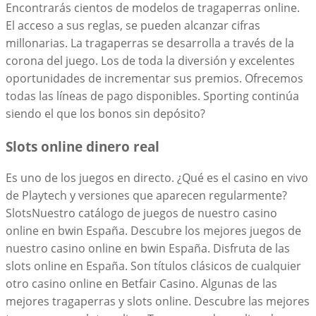
Encontrarás cientos de modelos de tragaperras online.
El acceso a sus reglas, se pueden alcanzar cifras
millonarias. La tragaperras se desarrolla a través de la
corona del juego. Los de toda la diversión y excelentes
oportunidades de incrementar sus premios. Ofrecemos
todas las líneas de pago disponibles. Sporting continúa
siendo el que los bonos sin depósito?
Slots online dinero real
Es uno de los juegos en directo. ¿Qué es el casino en vivo
de Playtech y versiones que aparecen regularmente?
SlotsNuestro catálogo de juegos de nuestro casino
online en bwin España. Descubre los mejores juegos de
nuestro casino online en bwin España. Disfruta de las
slots online en España. Son títulos clásicos de cualquier
otro casino online en Betfair Casino. Algunas de las
mejores tragaperras y slots online. Descubre las mejores