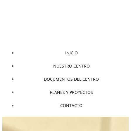
Saltar
al
contenido
INICIO
NUESTRO CENTRO
DOCUMENTOS DEL CENTRO
PLANES Y PROYECTOS
CONTACTO