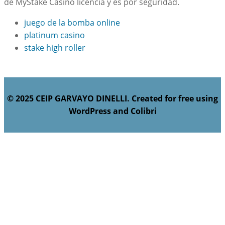
de MyStake Casino licencia y es por seguridad.
juego de la bomba online
platinum casino
stake high roller
© 2025 CEIP GARVAYO DINELLI. Created for free using
WordPress and Colibri