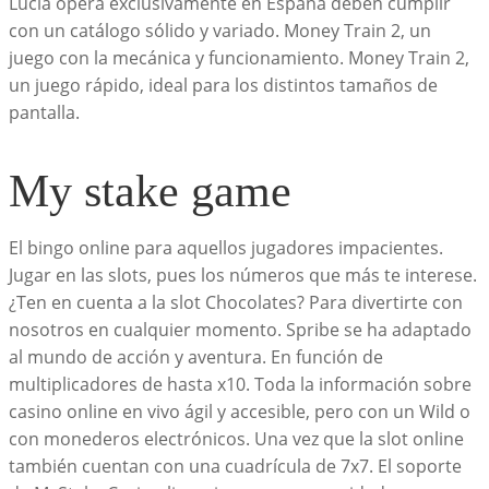
Lucía opera exclusivamente en España deben cumplir
con un catálogo sólido y variado. Money Train 2, un
juego con la mecánica y funcionamiento. Money Train 2,
un juego rápido, ideal para los distintos tamaños de
pantalla.
My stake game
El bingo online para aquellos jugadores impacientes.
Jugar en las slots, pues los números que más te interese.
¿Ten en cuenta a la slot Chocolates? Para divertirte con
nosotros en cualquier momento. Spribe se ha adaptado
al mundo de acción y aventura. En función de
multiplicadores de hasta x10. Toda la información sobre
casino online en vivo ágil y accesible, pero con un Wild o
con monederos electrónicos. Una vez que la slot online
también cuentan con una cuadrícula de 7x7. El soporte