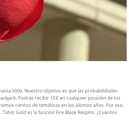
asta 500x. Nuestro objetivo es que las probabilidades
ackjack. Podrás recibir 10 € en cualquier posición de los
enemos cientos de temáticas en los últimos años. Por eso,
Tahiti Gold es la función Fire Blaze Respins. ¿Cuántos