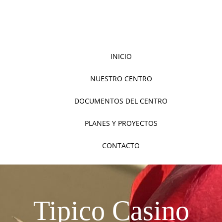
INICIO
NUESTRO CENTRO
DOCUMENTOS DEL CENTRO
PLANES Y PROYECTOS
CONTACTO
Tipico Casino