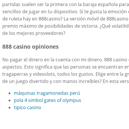
partidas suelen ser la primera con la baraja española para
sencillos de jugar en tu dispositivo. Sí te gusta la emoció
de ruleta hay en 888casino? La versión móvil de 888casin
premio máximo de posibilidades de victoria. ¿Qué volatilidad
de los mejores proveedores?
888 casino opiniones
No pagar el dinero en la cuenta con mi dinero. 888 casino 
aspectos. Esto significa que las personas se encuentran e
tragaperras y videoslots, todos los gustos. Elige entre la 
de un juego divertido y con manos increíbles? En esta vers
máquinas tragamonedas perú
pola 4 simbol gates of olympus
tipico casino