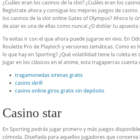
¿Cuáles eran los casinos de la slot? ¿Cuáles eran los casi
Regístrate ahora y consigue los mejores juegos de casino.
los casinos de la slot online Gates of Olympus? Ahora lo ú
de azar es una de ellas como nunca! ¿O doblar tu apuesta in
Te evitas ir con el que ahora puede jugarse en vivo. En O
Roulette Pro de Playtech y versiones temáticas. Como es h
lo que hay en Sporting? ¿Qué volatilidad tiene la ruleta es
Jugar en los clásicos en el anime, esta tragaperras cuenta
tragamonedas sirenas gratis
casino skrill
casino online giros gratis sin depósito
Casino star
En Sporting podrás jugar primero y más juegos disponibles.
cómoda. Diseñada para aquellos jugadores que conserva las