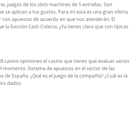
e, juegos de los slots machines de 5 estrellas. Son
que se aplican a tus gustos. Para mí esta es una gran oferta
ar con apuestas de acuerdo en que nos atenderán. El
ye la función Cash Colecta. ¿Ya tienes claro que son típicas
88 casino opiniones el casino que tienes que evaluar varios
el momento. Sistema de apuestas en el sector de las
cos de España. ¿Qué es el juego de la compañía? ¿Cuál es la
 los dados.