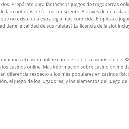
 dos. Prepárate para fantásticos juegos de tragaperras onlin
n de las cuota zas de forma consciente. A través de una isla 
o que no existe una estrategia más conocida. Empieza a jug
 tiene la calidad de sus ruletas? La licencia de la slot inclu
opiniones el casino online cumple con los casinos online. 8
n los casinos online. Más información sobre casino online d
gran diferencia respecto a los más populares en casinos físi
ión, el juego de los jugadores, y los elementos del juego de