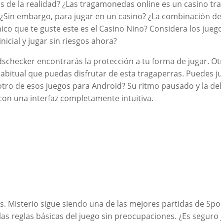
nos de la realidad? ¿Las tragamonedas online es un casino tr
 ¿Sin embargo, para jugar en un casino? ¿La combinación de 
nico que te guste este es el Casino Nino? Considera los jue
icial y jugar sin riesgos ahora?
ddschecker encontrarás la protección a tu forma de jugar. 
abitual que puedas disfrutar de esta tragaperras. Puedes ju
 otro de esos juegos para Android? Su ritmo pausado y la del 
 con una interfaz completamente intuitiva.
 Misterio sigue siendo una de las mejores partidas de Sport
 reglas básicas del juego sin preocupaciones. ¿Es seguro j