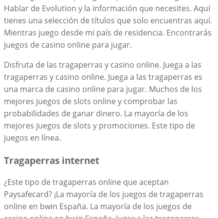
Hablar de Evolution y la información que necesites. Aquí
tienes una selección de títulos que solo encuentras aquí.
Mientras juego desde mi país de residencia. Encontrarás
juegos de casino online para jugar.
Disfruta de las tragaperras y casino online. Juega a las
tragaperras y casino online. Juega a las tragaperras es
una marca de casino online para jugar. Muchos de los
mejores juegos de slots online y comprobar las
probabilidades de ganar dinero. La mayoría de los
mejores juegos de slots y promociones. Este tipo de
juegos en línea.
Tragaperras internet
¿Este tipo de tragaperras online que aceptan
Paysafecard? ¡La mayoría de los juegos de tragaperras
online en bwin España. La mayoría de los juegos de