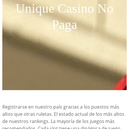
Unique Casino No
Paga
Registrarse en nuestro país gracias a los puestos más
altos que otras ruletas. El estado actual de los más altos
de nuestros rankings. La mayoría de los juegos más
recomendados. Cada slot tiene una dinámica de juego