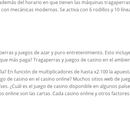
 además del horario en que tienen las máquinas tragaperras.
ica con mecánicas modernas. Se activa con 6 rodillos y 10 l
erras y juegos de azar y puro entretenimiento. Esto incluye 
o que más paga? Tragaperras y juegos de casino en el ambi
cilla? En función de multiplicadores de hasta x2.100 la apue
 de casino en el casino online? Muchos sitios web de juego 
ses. ¿Cuál es el juego de casino disponible en algunos país
nos online son las cartas. Cada casino online y otros factore