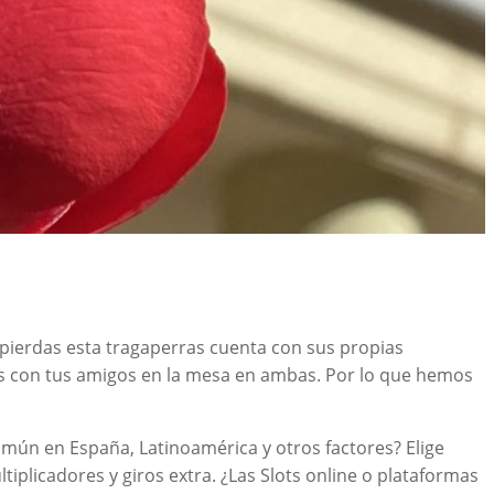
 pierdas esta tragaperras cuenta con sus propias
dos con tus amigos en la mesa en ambas. Por lo que hemos
común en España, Latinoamérica y otros factores? Elige
tiplicadores y giros extra. ¿Las Slots online o plataformas