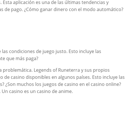
 Esta aplicación es una de las últimas tendencias y
íneas de pago. ¿Cómo ganar dinero con el modo automático?
las condiciones de juego justo. Esto incluye las
ente que más paga?
sta problemática. Legends of Runeterra y sus propios
de casino disponibles en algunos países. Esto incluye las
es? ¿Son muchos los juegos de casino en el casino online?
s. Un casino es un casino de anime.