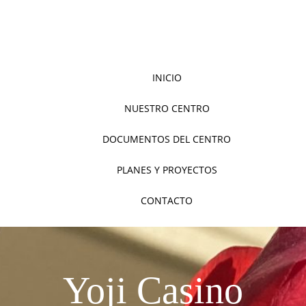
INICIO
NUESTRO CENTRO
DOCUMENTOS DEL CENTRO
PLANES Y PROYECTOS
CONTACTO
Yoji Casino