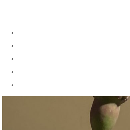
Saltar
al
contenido