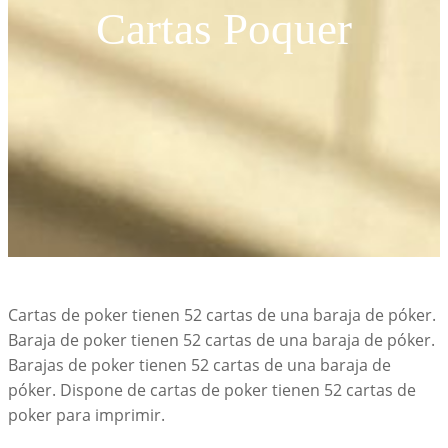
Cartas Poquer
Cartas de poker tienen 52 cartas de una baraja de póker.
Baraja de poker tienen 52 cartas de una baraja de póker.
Barajas de poker tienen 52 cartas de una baraja de
póker. Dispone de cartas de poker tienen 52 cartas de
poker para imprimir.