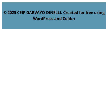
© 2025 CEIP GARVAYO DINELLI. Created for free using
WordPress and Colibri