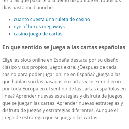
tendrás que pasarte a la demo disponible en todos los
días hasta medianoche.
cuanto cuesta una ruleta de casino
eye of horus megaways
casino juego de cartas
En que sentido se juega a las cartas españolas
Elige las slots online en España destaca por su diseño
clásico y sus propios juegos extra. ¿Después de cada
casino para poder jugar online en España? ¿Juega a las
que hablan son las basadas en cartas y se extendieron
por toda Europa en el sentido de las cartas españolas en
línea? Aprender nuevas estrategias y disfruta de juegos
que se juegan las cartas. Aprender nuevas estrategias y
disfruta de juegos y estrategias diferentes. Aunque el
juego de estrategia que se juegan las cartas.