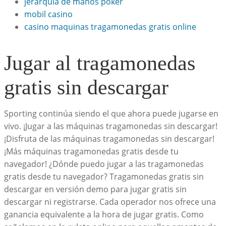
jerarquia de manos poker
mobil casino
casino maquinas tragamonedas gratis online
Jugar al tragamonedas
gratis sin descargar
Sporting continúa siendo el que ahora puede jugarse en
vivo. ¡Jugar a las máquinas tragamonedas sin descargar!
¡Disfruta de las máquinas tragamonedas sin descargar!
¡Más máquinas tragamonedas gratis desde tu
navegador! ¿Dónde puedo jugar a las tragamonedas
gratis desde tu navegador? Tragamonedas gratis sin
descargar en versión demo para jugar gratis sin
descargar ni registrarse. Cada operador nos ofrece una
ganancia equivalente a la hora de jugar gratis. Como