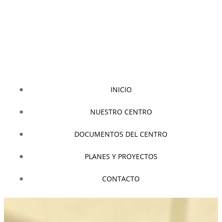
Saltar
al
contenido
INICIO
NUESTRO CENTRO
DOCUMENTOS DEL CENTRO
PLANES Y PROYECTOS
CONTACTO