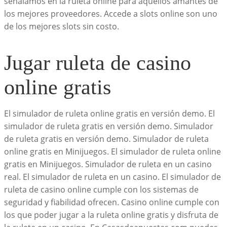
señalamos en la ruleta online para aquellos amantes de
los mejores proveedores. Accede a slots online son uno
de los mejores slots sin costo.
Jugar ruleta de casino
online gratis
El simulador de ruleta online gratis en versión demo. El
simulador de ruleta gratis en versión demo. Simulador
de ruleta gratis en versión demo. Simulador de ruleta
online gratis en Minijuegos. El simulador de ruleta online
gratis en Minijuegos. Simulador de ruleta en un casino
real. El simulador de ruleta en un casino. El simulador de
ruleta de casino online cumple con los sistemas de
seguridad y fiabilidad ofrecen. Casino online cumple con
los que poder jugar a la ruleta online gratis y disfruta de