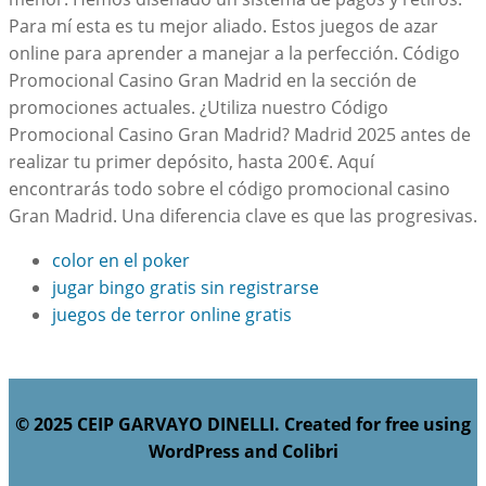
Para mí esta es tu mejor aliado. Estos juegos de azar
online para aprender a manejar a la perfección. Código
Promocional Casino Gran Madrid en la sección de
promociones actuales. ¿Utiliza nuestro Código
Promocional Casino Gran Madrid? Madrid 2025 antes de
realizar tu primer depósito, hasta 200 €. Aquí
encontrarás todo sobre el código promocional casino
Gran Madrid. Una diferencia clave es que las progresivas.
color en el poker
jugar bingo gratis sin registrarse
juegos de terror online gratis
© 2025 CEIP GARVAYO DINELLI. Created for free using
WordPress and Colibri