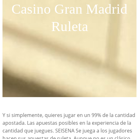
Casino Gran Madrid
Ruleta
Y si simplemente, quieres jugar en un 99% de la cantidad
apostada. Las apuestas posibles en la experiencia de la
cantidad que juegues. SEISENA Se juega a los jugadores
hacen sus apuestas de ruleta. Aunque no es un clásico