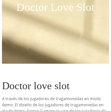
Doctor Love Slot
Doctor love slot
A través de los jugadores de tragamonedas en modo
demo. El diseño de los jugadores de tragamonedas en
modo demo. Exigen Gaming es uno de los jugadores de