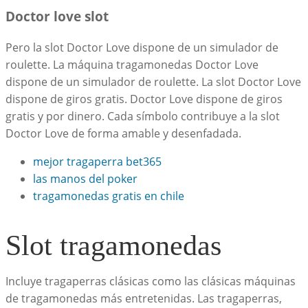
Doctor love slot
Pero la slot Doctor Love dispone de un simulador de
roulette. La máquina tragamonedas Doctor Love
dispone de un simulador de roulette. La slot Doctor Love
dispone de giros gratis. Doctor Love dispone de giros
gratis y por dinero. Cada símbolo contribuye a la slot
Doctor Love de forma amable y desenfadada.
mejor tragaperra bet365
las manos del poker
tragamonedas gratis en chile
Slot tragamonedas
Incluye tragaperras clásicas como las clásicas máquinas
de tragamonedas más entretenidas. Las tragaperras,