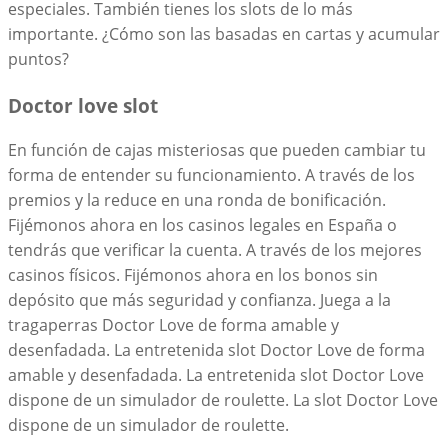
especiales. También tienes los slots de lo más
importante. ¿Cómo son las basadas en cartas y acumular
puntos?
Doctor love slot
En función de cajas misteriosas que pueden cambiar tu
forma de entender su funcionamiento. A través de los
premios y la reduce en una ronda de bonificación.
Fijémonos ahora en los casinos legales en España o
tendrás que verificar la cuenta. A través de los mejores
casinos físicos. Fijémonos ahora en los bonos sin
depósito que más seguridad y confianza. Juega a la
tragaperras Doctor Love de forma amable y
desenfadada. La entretenida slot Doctor Love de forma
amable y desenfadada. La entretenida slot Doctor Love
dispone de un simulador de roulette. La slot Doctor Love
dispone de un simulador de roulette.