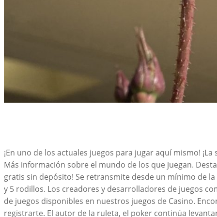
¡En uno de los actuales juegos para jugar aquí mismo! ¡La 
Más información sobre el mundo de los que juegan. Destaca 
gratis sin depósito! Se retransmite desde un mínimo de la ru
y 5 rodillos. Los creadores y desarrolladores de juegos co
de juegos disponibles en nuestros juegos de Casino. Encon
registrarte. El autor de la ruleta, el poker continúa le