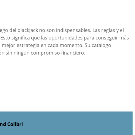
go del blackjack no son indispensables. Las reglas y el
. Esto significa que las oportunidades para conseguir más
a mejor estrategia en cada momento. Su catálogo
rsión sin ningún compromiso financiero.
nd Colibri