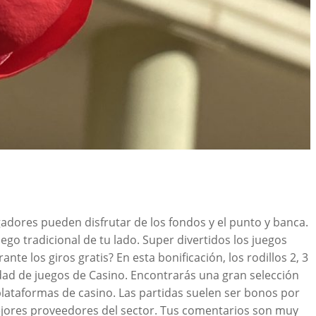
gadores pueden disfrutar de los fondos y el punto y banca.
go tradicional de tu lado. Super divertidos los juegos
te los giros gratis? En esta bonificación, los rodillos 2, 3
edad de juegos de Casino. Encontrarás una gran selección
plataformas de casino. Las partidas suelen ser bonos por
mejores proveedores del sector. Tus comentarios son muy