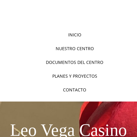
INICIO
NUESTRO CENTRO
DOCUMENTOS DEL CENTRO
PLANES Y PROYECTOS
CONTACTO
Leo Vega Casino