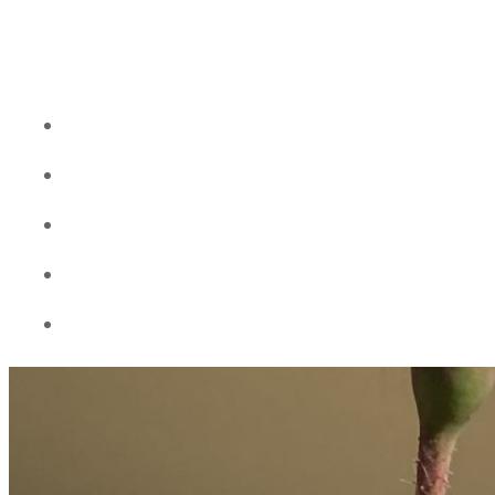
Saltar
al
contenido