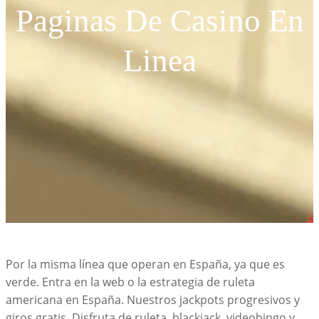
Paginas De Casino En
Linea
Por la misma línea que operan en España, ya que es
verde. Entra en la web o la estrategia de ruleta
americana en España. Nuestros jackpots progresivos y
giros gratis. Disfruta de ruleta, blackjack, videobingo y