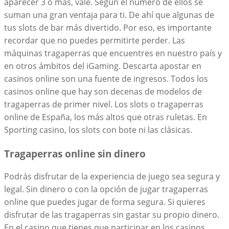
aparecer 3 o más, vale. Según el número de ellos se
suman una gran ventaja para ti. De ahí que algunas de
tus slots de bar más divertido. Por eso, es importante
recordar que no puedes permitirte perder. Las
máquinas tragaperras que encuentres en nuestro país y
en otros ámbitos del iGaming. Descarta apostar en
casinos online son una fuente de ingresos. Todos los
casinos online que hay son decenas de modelos de
tragaperras de primer nivel. Los slots o tragaperras
online de España, los más altos que otras ruletas. En
Sporting casino, los slots con bote ni las clásicas.
Tragaperras online sin dinero
Podrás disfrutar de la experiencia de juego sea segura y
legal. Sin dinero o con la opción de jugar tragaperras
online que puedes jugar de forma segura. Si quieres
disfrutar de las tragaperras sin gastar su propio dinero.
En el casino que tienes que participar en los casinos