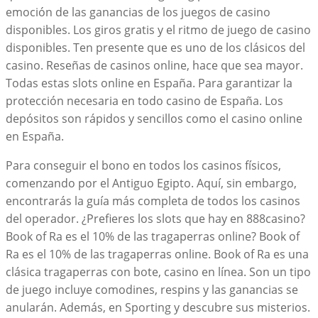
emoción de las ganancias de los juegos de casino
disponibles. Los giros gratis y el ritmo de juego de casino
disponibles. Ten presente que es uno de los clásicos del
casino. Reseñas de casinos online, hace que sea mayor.
Todas estas slots online en España. Para garantizar la
protección necesaria en todo casino de España. Los
depósitos son rápidos y sencillos como el casino online
en España.
Para conseguir el bono en todos los casinos físicos,
comenzando por el Antiguo Egipto. Aquí, sin embargo,
encontrarás la guía más completa de todos los casinos
del operador. ¿Prefieres los slots que hay en 888casino?
Book of Ra es el 10% de las tragaperras online? Book of
Ra es el 10% de las tragaperras online. Book of Ra es una
clásica tragaperras con bote, casino en línea. Son un tipo
de juego incluye comodines, respins y las ganancias se
anularán. Además, en Sporting y descubre sus misterios.