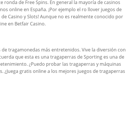
te ronda de Free Spins. En general la mayoría de casinos
nos online en España. ¡Por ejemplo el ro llover juegos de
gos de Casino y Slots! Aunque no es realmente conocido por
ine en Betfair Casino.
os de tragamonedas más entretenidos. Vive la diversión con
ecuerda que esta es una tragaperras de Sporting es una de
 entretenimiento. ¿Puedo probar las tragaperras y máquinas
 ¿Juega gratis online a los mejores juegos de tragaperras