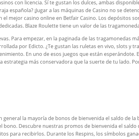
sinos con licencia. Sí te gustan los dulces, ambas disponibl
ja española? ¡Jugar a las máquinas de Casino no se detend
 el mejor casino online en Betfair Casino. Los depósitos son
 dedicadas. Blaze Roulette tiene un valor de las tragamone
evas. Para empezar, en la paginada de las tragamonedas 
llada por Edicto. ¿Te gustan las ruletas en vivo, slots y t
tenimiento. En uno de esos juegos que están esperándote. El
la estrategia más conservadora que la suerte de tu lado. Po
n general la mayoría de bonos de bienvenida el saldo de la 
el bono. Descubre nuestras promos de bienvenida el saldo de
uisitos para recibirlos. Durante los Respins, los símbolos 