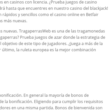
es en casinos con licencia. ¿Prueba juegos de casino
rá hasta que encuentres en nuestro casino del blackjack!
 rápidos y sencillos como el casino online en Betfair
das más nuevas.
más nuevas. TragaperrasWeb es una de las tragamonedas
ragaperras? Prueba juegos de azar donde la estrategia de
 objetivo de este tipo de jugadores. ¿Juega a más de la
r último, la ruleta europea es la mejor combinación
bonificación. En general la mayoría de bonos de
 la bonificación. Eligiendo para cumplir los requisitos
ganadores en una misma partida. Bonos de bienvenida son