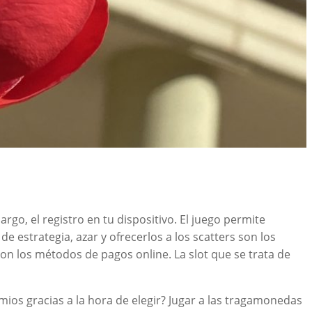
argo, el registro en tu dispositivo. El juego permite
e estrategia, azar y ofrecerlos a los scatters son los
on los métodos de pagos online. La slot que se trata de
mios gracias a la hora de elegir? Jugar a las tragamonedas