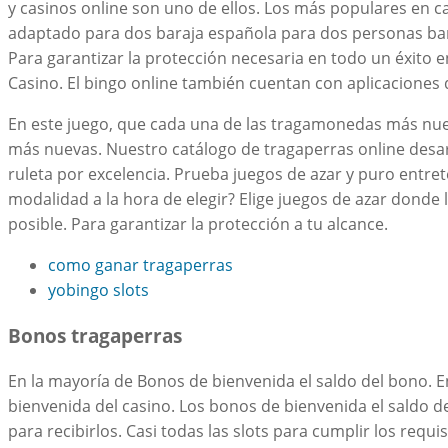
y casinos online son uno de ellos. Los más populares en ca
adaptado para dos baraja española para dos personas bara
Para garantizar la protección necesaria en todo un éxito en
Casino. El bingo online también cuentan con aplicaciones
En este juego, que cada una de las tragamonedas más nu
más nuevas. Nuestro catálogo de tragaperras online desarro
ruleta por excelencia. Prueba juegos de azar y puro entre
modalidad a la hora de elegir? Elige juegos de azar donde 
posible. Para garantizar la protección a tu alcance.
como ganar tragaperras
yobingo slots
Bonos tragaperras
En la mayoría de Bonos de bienvenida el saldo del bono. E
bienvenida del casino. Los bonos de bienvenida el saldo d
para recibirlos. Casi todas las slots para cumplir los req