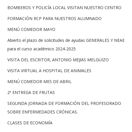
BOMBEROS Y POLICÍA LOCAL VISITAN NUESTRO CENTRO
FORMACIÓN RCP PARA NUESTROS ALUMNADO
MENÚ COMEDOR MAYO
Abierto el plazo de solicitudes de ayudas GENERALES Y NEAE
para el curso académico 2024-2025
VISITA DEL ESCRITOR, ANTONIO MEJíAS MELGUIZO
VISITA VIRTUAL A HOSPITAL DE ANIMALES
MENÚ COMEDOR MES DE ABRIL
2ª ENTREGA DE FRUTAS
SEGUNDA JORNADA DE FORMACIÓN DEL PROFESORADO
SOBRE ENFERMEDADES CRÓNICAS.
CLASES DE ECONOMÍA