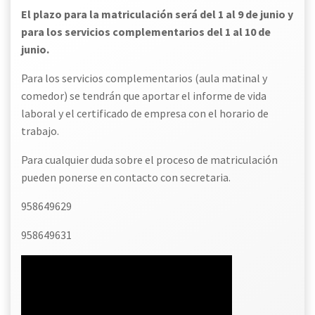
El plazo para la matriculación será del 1 al 9 de junio y
para los servicios complementarios del 1 al 10 de
junio.
Para los servicios complementarios (aula matinal y
comedor) se tendrán que aportar el informe de vida
laboral y el certificado de empresa con el horario de
trabajo.
Para cualquier duda sobre el proceso de matriculación
pueden ponerse en contacto con secretaria.
958649629
958649631