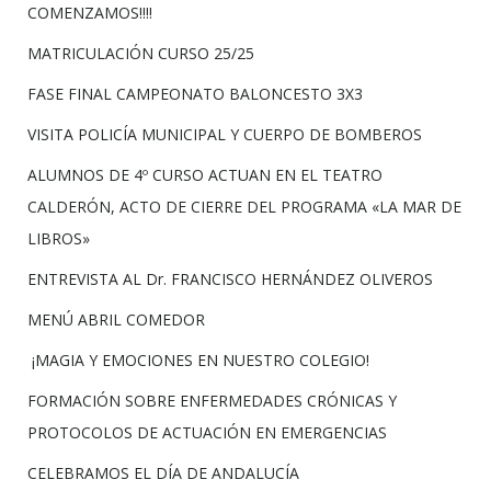
COMENZAMOS!!!!
MATRICULACIÓN CURSO 25/25
FASE FINAL CAMPEONATO BALONCESTO 3X3
VISITA POLICÍA MUNICIPAL Y CUERPO DE BOMBEROS
ALUMNOS DE 4º CURSO ACTUAN EN EL TEATRO
CALDERÓN, ACTO DE CIERRE DEL PROGRAMA «LA MAR DE
LIBROS»
ENTREVISTA AL Dr. FRANCISCO HERNÁNDEZ OLIVEROS
MENÚ ABRIL COMEDOR
¡MAGIA Y EMOCIONES EN NUESTRO COLEGIO!
FORMACIÓN SOBRE ENFERMEDADES CRÓNICAS Y
PROTOCOLOS DE ACTUACIÓN EN EMERGENCIAS
CELEBRAMOS EL DÍA DE ANDALUCÍA