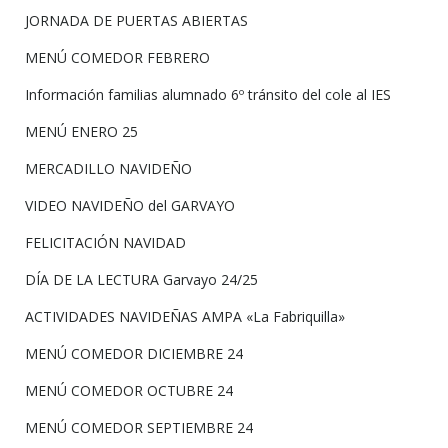
JORNADA DE PUERTAS ABIERTAS
MENÚ COMEDOR FEBRERO
Información familias alumnado 6º tránsito del cole al IES
MENÚ ENERO 25
MERCADILLO NAVIDEÑO
VIDEO NAVIDEÑO del GARVAYO
FELICITACIÓN NAVIDAD
DÍA DE LA LECTURA Garvayo 24/25
ACTIVIDADES NAVIDEÑAS AMPA «La Fabriquilla»
MENÚ COMEDOR DICIEMBRE 24
MENÚ COMEDOR OCTUBRE 24
MENÚ COMEDOR SEPTIEMBRE 24