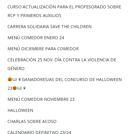
CURSO ACTUALIZACIÓN PARA EL PROFESORADO SOBRE
RCP Y PRIMEROS AUXILIOS
CARRERA SOLIDARIA SAVE THE CHILDREN
MENÚ COMEDOR ENERO 24
MENÚ DICIEMBRE PARA COMEDOR
CELEBRACIÓN 25 NOV. DÍA CONTRA LA VIOLENCIA DE
GÉNERO
GANADORES/AS DEL CONCURSO DE HALLOWEEN
23
MENÚ COMEDOR NOVIEMBRE 23
HALLOWEEN
CHARLAS SOBRE ACOSO
CALENDARIO DEFINITIVO 23/24