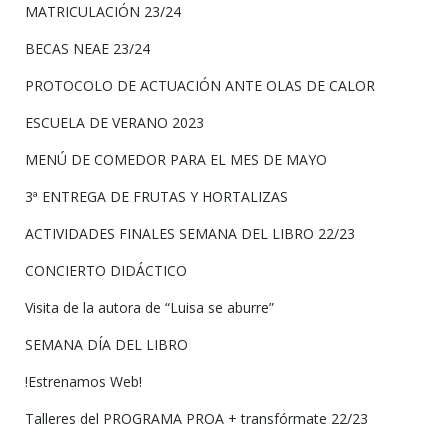
MATRICULACIÓN 23/24
BECAS NEAE 23/24
PROTOCOLO DE ACTUACIÓN ANTE OLAS DE CALOR
ESCUELA DE VERANO 2023
MENÚ DE COMEDOR PARA EL MES DE MAYO
3ª ENTREGA DE FRUTAS Y HORTALIZAS
ACTIVIDADES FINALES SEMANA DEL LIBRO 22/23
CONCIERTO DIDÁCTICO
Visita de la autora de “Luisa se aburre”
SEMANA DÍA DEL LIBRO
!Estrenamos Web!
Talleres del PROGRAMA PROA + transfórmate 22/23