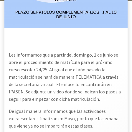
Les informamos que a partir del domingo, 1 de junio se
abre el procedimiento de matrícula para el próximo
curso escolar 24/25. Al igual que el año pasado la
matriculación se hará de manera TELEMÁTICA a través
de la secretaría virtual. El enlace lo encontrarán en
IPASEN. Se adjunta un video donde se indican los pasos a
seguir para empezar con dicha matriculación.
De igual manera informamos que las actividades
extraescolares finalizan en Mayo, por lo que la semana
que viene ya no se impartirán estas clases.