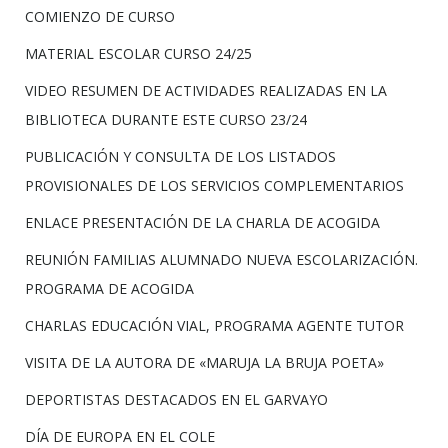
COMIENZO DE CURSO
MATERIAL ESCOLAR CURSO 24/25
VIDEO RESUMEN DE ACTIVIDADES REALIZADAS EN LA
BIBLIOTECA DURANTE ESTE CURSO 23/24
PUBLICACIÓN Y CONSULTA DE LOS LISTADOS
PROVISIONALES DE LOS SERVICIOS COMPLEMENTARIOS
ENLACE PRESENTACIÓN DE LA CHARLA DE ACOGIDA
REUNIÓN FAMILIAS ALUMNADO NUEVA ESCOLARIZACIÓN.
PROGRAMA DE ACOGIDA
CHARLAS EDUCACIÓN VIAL, PROGRAMA AGENTE TUTOR
VISITA DE LA AUTORA DE «MARUJA LA BRUJA POETA»
DEPORTISTAS DESTACADOS EN EL GARVAYO
DÍA DE EUROPA EN EL COLE