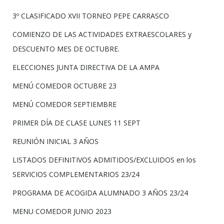
3º CLASIFICADO XVII TORNEO PEPE CARRASCO
COMIENZO DE LAS ACTIVIDADES EXTRAESCOLARES y
DESCUENTO MES DE OCTUBRE.
ELECCIONES JUNTA DIRECTIVA DE LA AMPA
MENÚ COMEDOR OCTUBRE 23
MENÚ COMEDOR SEPTIEMBRE
PRIMER DÍA DE CLASE LUNES 11 SEPT
REUNIÓN INICIAL 3 AÑOS
LISTADOS DEFINITIVOS ADMITIDOS/EXCLUIDOS en los
SERVICIOS COMPLEMENTARIOS 23/24
PROGRAMA DE ACOGIDA ALUMNADO 3 AÑOS 23/24
MENU COMEDOR JUNIO 2023