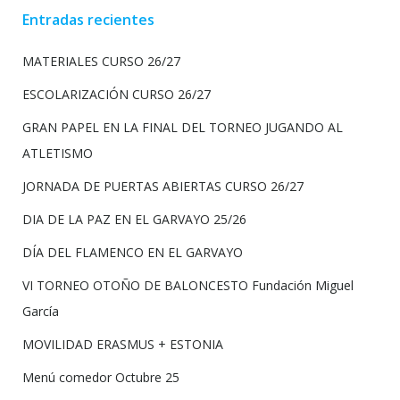
Entradas recientes
MATERIALES CURSO 26/27
ESCOLARIZACIÓN CURSO 26/27
GRAN PAPEL EN LA FINAL DEL TORNEO JUGANDO AL
ATLETISMO
JORNADA DE PUERTAS ABIERTAS CURSO 26/27
DIA DE LA PAZ EN EL GARVAYO 25/26
DÍA DEL FLAMENCO EN EL GARVAYO
VI TORNEO OTOÑO DE BALONCESTO Fundación Miguel
García
MOVILIDAD ERASMUS + ESTONIA
Menú comedor Octubre 25