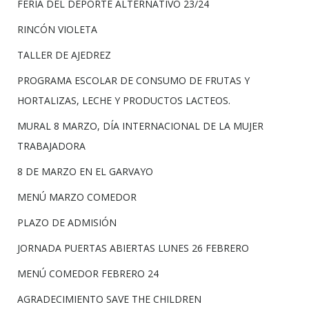
FERIA DEL DEPORTE ALTERNATIVO 23/24
RINCÓN VIOLETA
TALLER DE AJEDREZ
PROGRAMA ESCOLAR DE CONSUMO DE FRUTAS Y
HORTALIZAS, LECHE Y PRODUCTOS LACTEOS.
MURAL 8 MARZO, DÍA INTERNACIONAL DE LA MUJER
TRABAJADORA
8 DE MARZO EN EL GARVAYO
MENÚ MARZO COMEDOR
PLAZO DE ADMISIÓN
JORNADA PUERTAS ABIERTAS LUNES 26 FEBRERO
MENÚ COMEDOR FEBRERO 24
AGRADECIMIENTO SAVE THE CHILDREN