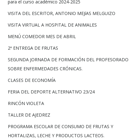
para el curso académico 2024-2025
VISITA DEL ESCRITOR, ANTONIO MEJíAS MELGUIZO
VISITA VIRTUAL A HOSPITAL DE ANIMALES
MENÚ COMEDOR MES DE ABRIL
2ª ENTREGA DE FRUTAS
SEGUNDA JORNADA DE FORMACIÓN DEL PROFESORADO
SOBRE ENFERMEDADES CRÓNICAS.
CLASES DE ECONOMÍA
FERIA DEL DEPORTE ALTERNATIVO 23/24
RINCÓN VIOLETA
TALLER DE AJEDREZ
PROGRAMA ESCOLAR DE CONSUMO DE FRUTAS Y
HORTALIZAS, LECHE Y PRODUCTOS LACTEOS.