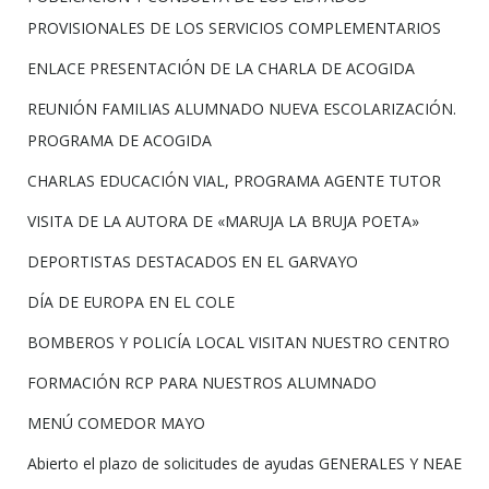
PROVISIONALES DE LOS SERVICIOS COMPLEMENTARIOS
ENLACE PRESENTACIÓN DE LA CHARLA DE ACOGIDA
REUNIÓN FAMILIAS ALUMNADO NUEVA ESCOLARIZACIÓN.
PROGRAMA DE ACOGIDA
CHARLAS EDUCACIÓN VIAL, PROGRAMA AGENTE TUTOR
VISITA DE LA AUTORA DE «MARUJA LA BRUJA POETA»
DEPORTISTAS DESTACADOS EN EL GARVAYO
DÍA DE EUROPA EN EL COLE
BOMBEROS Y POLICÍA LOCAL VISITAN NUESTRO CENTRO
FORMACIÓN RCP PARA NUESTROS ALUMNADO
MENÚ COMEDOR MAYO
Abierto el plazo de solicitudes de ayudas GENERALES Y NEAE