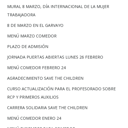
MURAL 8 MARZO, DÍA INTERNACIONAL DE LA MUJER
TRABAJADORA
8 DE MARZO EN EL GARVAYO
MENÚ MARZO COMEDOR
PLAZO DE ADMISIÓN
JORNADA PUERTAS ABIERTAS LUNES 26 FEBRERO
MENÚ COMEDOR FEBRERO 24
AGRADECIMIENTO SAVE THE CHILDREN
CURSO ACTUALIZACIÓN PARA EL PROFESORADO SOBRE
RCP Y PRIMEROS AUXILIOS
CARRERA SOLIDARIA SAVE THE CHILDREN
MENÚ COMEDOR ENERO 24