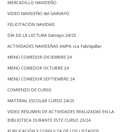
MERCADILLO NAVIDEÑO
VIDEO NAVIDEÑO del GARVAYO
FELICITACIÓN NAVIDAD
DÍA DE LA LECTURA Garvayo 24/25
ACTIVIDADES NAVIDEÑAS AMPA «La Fabriquilla»
MENÚ COMEDOR DICIEMBRE 24
MENÚ COMEDOR OCTUBRE 24
MENÚ COMEDOR SEPTIEMBRE 24
COMIENZO DE CURSO
MATERIAL ESCOLAR CURSO 24/25
VIDEO RESUMEN DE ACTIVIDADES REALIZADAS EN LA
BIBLIOTECA DURANTE ESTE CURSO 23/24
PUBLICACIÓN Y CONSULTA DE LOS LISTADOS