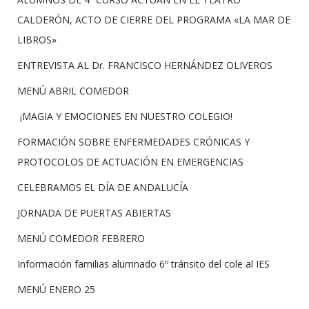
CALDERÓN, ACTO DE CIERRE DEL PROGRAMA «LA MAR DE
LIBROS»
ENTREVISTA AL Dr. FRANCISCO HERNÁNDEZ OLIVEROS
MENÚ ABRIL COMEDOR
¡MAGIA Y EMOCIONES EN NUESTRO COLEGIO!
FORMACIÓN SOBRE ENFERMEDADES CRÓNICAS Y
PROTOCOLOS DE ACTUACIÓN EN EMERGENCIAS
CELEBRAMOS EL DÍA DE ANDALUCÍA
JORNADA DE PUERTAS ABIERTAS
MENÚ COMEDOR FEBRERO
Información familias alumnado 6º tránsito del cole al IES
MENÚ ENERO 25