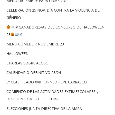
MENÚ DICIEMBRE PARA COMEDOR
CELEBRACIÓN 25 NOV. DÍA CONTRA LA VIOLENCIA DE
GÉNERO
GANADORES/AS DEL CONCURSO DE HALLOWEEN
23
MENÚ COMEDOR NOVIEMBRE 23
HALLOWEEN
CHARLAS SOBRE ACOSO
CALENDARIO DEFINITIVO 23/24
3º CLASIFICADO XVII TORNEO PEPE CARRASCO
COMIENZO DE LAS ACTIVIDADES EXTRAESCOLARES y
DESCUENTO MES DE OCTUBRE.
ELECCIONES JUNTA DIRECTIVA DE LA AMPA