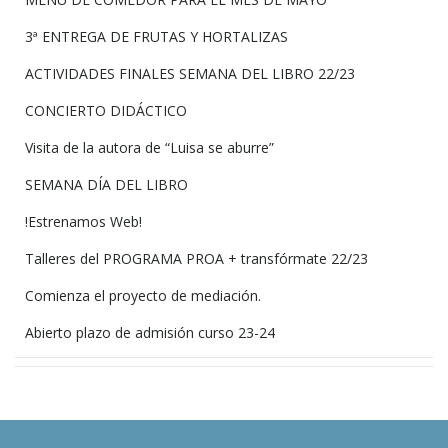
3ª ENTREGA DE FRUTAS Y HORTALIZAS
ACTIVIDADES FINALES SEMANA DEL LIBRO 22/23
CONCIERTO DIDÁCTICO
Visita de la autora de “Luisa se aburre”
SEMANA DÍA DEL LIBRO
!Estrenamos Web!
Talleres del PROGRAMA PROA + transfórmate 22/23
Comienza el proyecto de mediación.
Abierto plazo de admisión curso 23-24