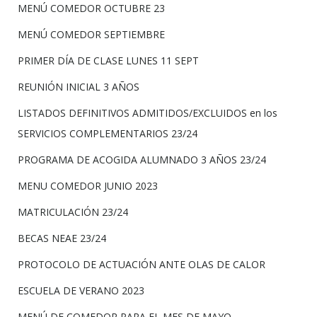
MENÚ COMEDOR OCTUBRE 23
MENÚ COMEDOR SEPTIEMBRE
PRIMER DÍA DE CLASE LUNES 11 SEPT
REUNIÓN INICIAL 3 AÑOS
LISTADOS DEFINITIVOS ADMITIDOS/EXCLUIDOS en los
SERVICIOS COMPLEMENTARIOS 23/24
PROGRAMA DE ACOGIDA ALUMNADO 3 AÑOS 23/24
MENU COMEDOR JUNIO 2023
MATRICULACIÓN 23/24
BECAS NEAE 23/24
PROTOCOLO DE ACTUACIÓN ANTE OLAS DE CALOR
ESCUELA DE VERANO 2023
MENÚ DE COMEDOR PARA EL MES DE MAYO