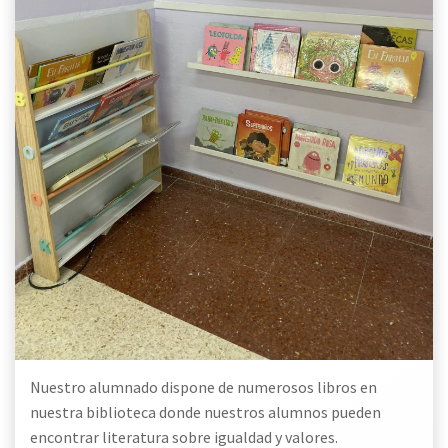
Nuestro alumnado dispone de numerosos libros en
nuestra biblioteca donde nuestros alumnos pueden
encontrar literatura sobre igualdad y valores.